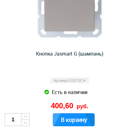
Кнопка Jasmart G (шампань)
Артикул G3010CH
Есть в наличии
400,60
руб.
В корзину