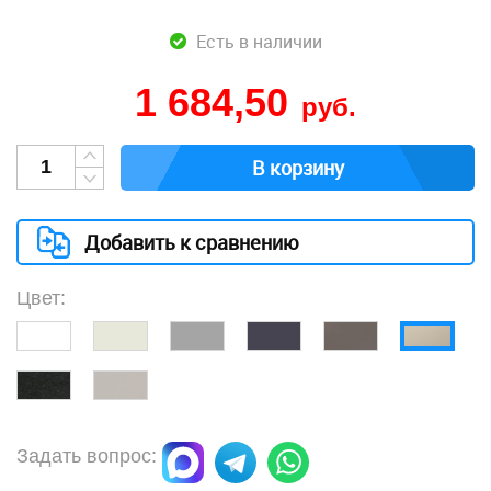
Есть в наличии
1 684,50
руб.
В корзину
Добавить к сравнению
Цвет:
Задать вопрос: