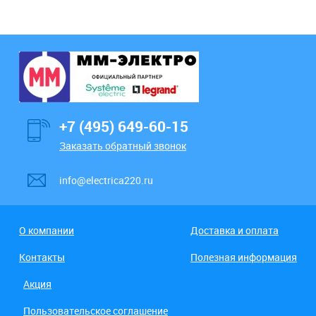
+7 (495) 649-60-15
Заказать обратный звонок
info@electrica220.ru
О компании
Доставка и оплата
Контакты
Полезная информация
Акция
Пользовательское соглашение