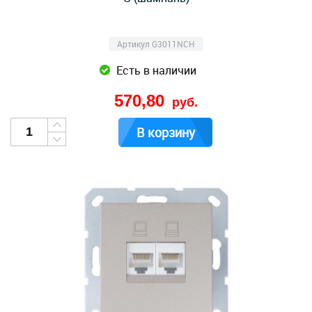
Артикул G3011NCH
Есть в наличии
570,80
руб.
В корзину