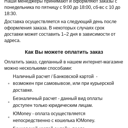
Наши менеджеры принимают и оформляют заказы с
понедельника по пятницу с 9:00 до 18:00, сб-вс с 10 до
18:30.
Доставка осуществляется на следующий день после
оформления заказа.
В некоторых случаях срок
доставки может составить 1–2 дня в зависимости от
адреса.
Как Вы можете оплатить заказ
Оплатить заказ, сделанный в нашем интернет-магазине
можно несколькими способами:
Наличный расчет /
Банковской картой
-
возможен при самовывозе, или при курьерской
доставке.
Безналичный расчет - данный вид оплаты
доступен только юридическим лицам.
ЮMoney - оплата осуществляется
непосредственно с кошелька ЮMoney.