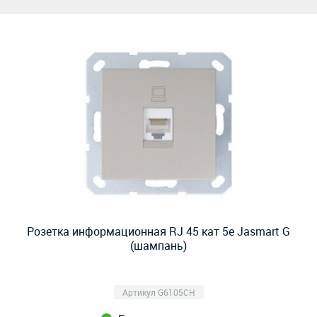
Розетка информационная RJ 45 кат 5е Jasmart G
(шампань)
Артикул G6105CH