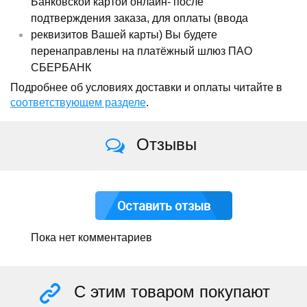
Банковской картой онлайн- после
подтверждения заказа, для оплаты (ввода
реквизитов Вашей карты) Вы будете
перенаправлены на платёжный шлюз ПАО
СБЕРБАНК
Подробнее об условиях доставки и оплаты читайте в
соответствующем разделе
.
Отзывы
Оставить отзыв
Пока нет комментариев
С этим товаром покупают