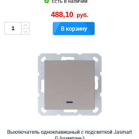
Есть в наличии
488,10
руб.
В корзину
Выключатель одноклавишный с подсветкой Jasmart
G (шампань)