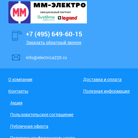
+7 (495) 649-60-15
Заказать обратный звонок
info@electrica220.ru
О компании
Доставка и оплата
Контакты
Полезная информация
Акция
Пользовательское соглашение
Публичная оферта
Политика конфиденциальности