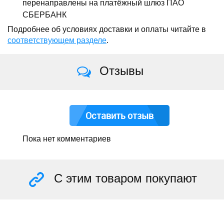
перенаправлены на платёжный шлюз ПАО
СБЕРБАНК
Подробнее об условиях доставки и оплаты читайте в
соответствующем разделе
.
Отзывы
Оставить отзыв
Пока нет комментариев
С этим товаром покупают