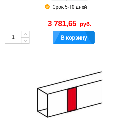
Срок 5-10 дней
3 781,65
руб.
В корзину