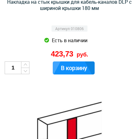
Накладка на стык крышки для кабель-каналов DLP с
шириной крышки 180 мм
Артикул 010806
Есть в наличии
423,73
руб.
В корзину