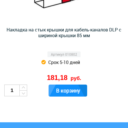
Накладка на стык крышки для кабель-каналов DLP с
шириной крышки 85 мм
Артикул 010802
Срок 5-10 дней
181,18
руб.
В корзину