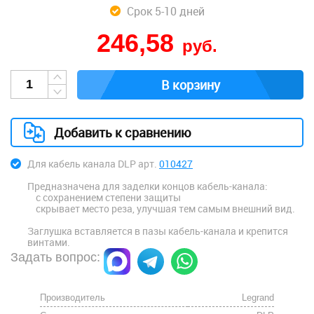
Срок 5-10 дней
246,58
руб.
В корзину
Добавить к сравнению
Для кабель канала DLP арт.
010427
Предназначена для заделки концов кабель-канала:
с сохранением степени защиты
скрывает место реза, улучшая тем самым внешний вид.
Заглушка вставляется в пазы кабель-канала и крепится
винтами.
Задать вопрос:
Производитель
Legrand