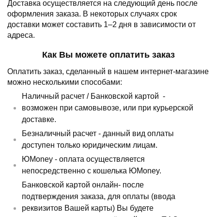
Доставка осуществляется на следующий день после
оформления заказа.
В некоторых случаях срок
доставки может составить 1–2 дня в зависимости от
адреса.
Как Вы можете оплатить заказ
Оплатить заказ, сделанный в нашем интернет-магазине
можно несколькими способами:
Наличный расчет /
Банковской картой
-
возможен при самовывозе, или при курьерской
доставке.
Безналичный расчет - данный вид оплаты
доступен только юридическим лицам.
ЮMoney - оплата осуществляется
непосредственно с кошелька ЮMoney.
Банковской картой онлайн- после
подтверждения заказа, для оплаты (ввода
реквизитов Вашей карты) Вы будете