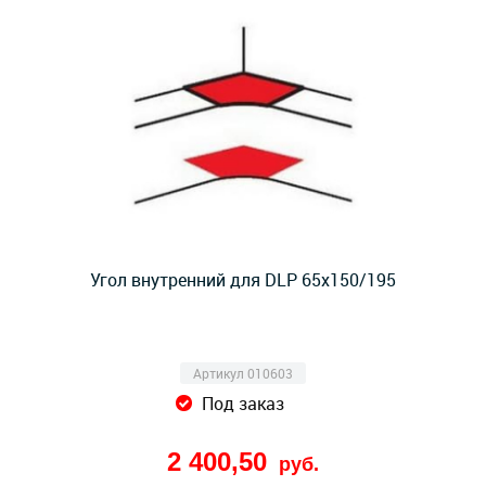
Угол внутренний для DLP 65х150/195
Артикул 010603
Под заказ
2 400,50
руб.