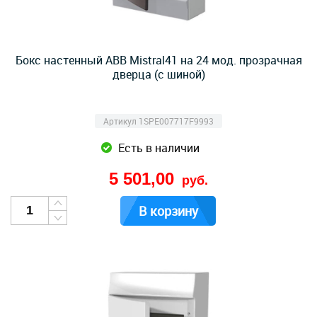
Бокс настенный ABB Mistral41 на 24 мод. прозрачная
дверца (с шиной)
Артикул 1SPE007717F9993
Есть в наличии
5 501,00
руб.
В корзину