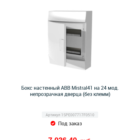
Бокс настенный ABB Mistral41 на 24 мод.
непрозрачная дверца (без клемм)
Артикул 1SPE007717F0510
Под заказ