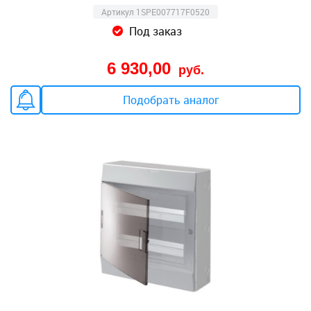
Артикул 1SPE007717F0520
Под заказ
6 930,00
руб.
Подобрать аналог