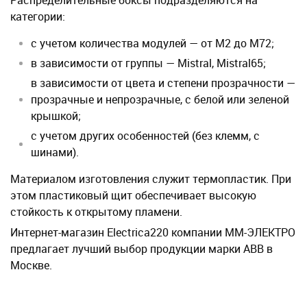
Распределительные боксы подразделяются на
категории:
с учетом количества модулей — от М2 до М72;
в зависимости от группы — Mistral, Mistral65;
в зависимости от цвета и степени прозрачности —
прозрачные и непрозрачные, с белой или зеленой
крышкой;
с учетом других особенностей (без клемм, с
шинами).
Материалом изготовления служит термопластик. При
этом пластиковый щит обеспечивает высокую
стойкость к открытому пламени.
Интернет-магазин Electrica220 компании ММ-ЭЛЕКТРО
предлагает лучший выбор продукции марки ABB в
Москве.