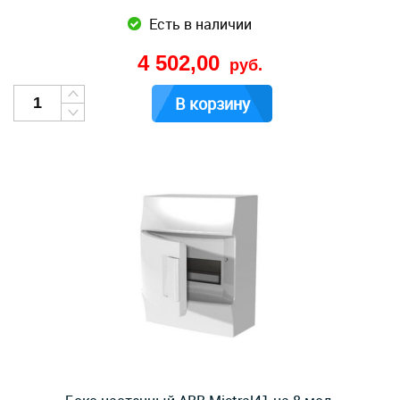
Есть в наличии
4 502,00
руб.
В корзину