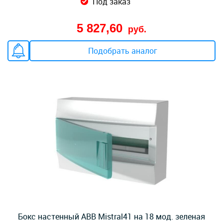
Под заказ
5 827,60
руб.
Подобрать аналог
Бокс настенный ABB Mistral41 на 18 мод. зеленая