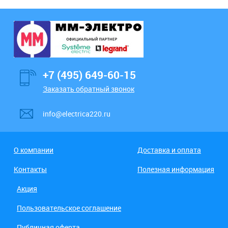
+7 (495) 649-60-15
Заказать обратный звонок
info@electrica220.ru
О компании
Доставка и оплата
Контакты
Полезная информация
Акция
Пользовательское соглашение
Публичная оферта