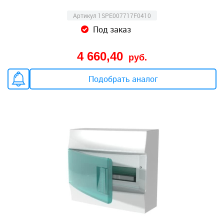
Артикул 1SPE007717F0410
Под заказ
4 660,40
руб.
Подобрать аналог