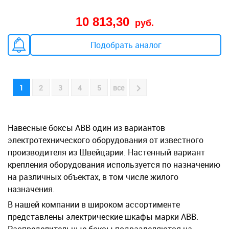
10 813,30
руб.
Подобрать аналог
1
2
3
4
5
все
Навесные боксы ABB один из вариантов
электротехнического оборудования от известного
производителя из Швейцарии. Настенный вариант
крепления оборудования используется по назначению
на различных объектах, в том числе жилого
назначения.
В нашей компании в широком ассортименте
представлены электрические шкафы марки ABB.