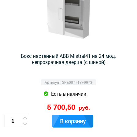
Бокс настенный ABB Mistral41 на 24 мод.
непрозрачная дверца (с шиной)
Артикул 1SPE007717F9973
Есть в наличии
5 700,50
руб.
В корзину