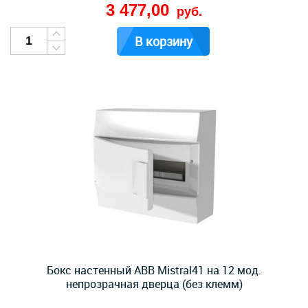
3 477,00
руб.
В корзину
Бокс настенный ABB Mistral41 на 12 мод.
непрозрачная дверца (без клемм)