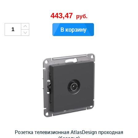
443,47
руб.
В корзину
Розетка телевизионная AtlasDesign проходная