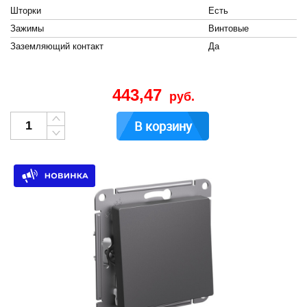
Шторки
Есть
Зажимы
Винтовые
Заземляющий контакт
Да
443,47
руб.
В корзину