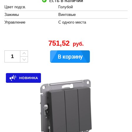
Есть в наличии
Цвет подсв.
Голубой
Зажимы
Винтовые
Управление
С одного места
751,52
руб.
В корзину