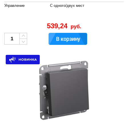
Управление
С одного/двух мест
539,24
руб.
В корзину