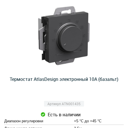
Термостат AtlasDesign электронный 10А (базальт)
Артикул ATN001435
Есть в наличии
Диапазон регулировки
+5 °С до +45 °С