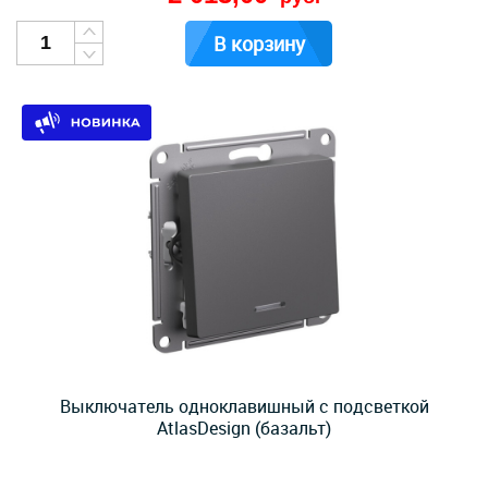
В корзину
Выключатель одноклавишный с подсветкой
AtlasDesign (базальт)