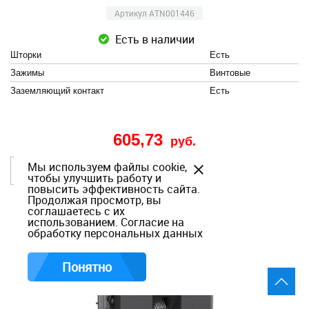
Артикул ATN001446
Есть в наличии
Шторки
Есть
Зажимы
Винтовые
Заземляющий контакт
Есть
605,73
руб.
Мы используем файлы cookie,
В корзину
чтобы улучшить работу и
повысить эффективность сайта.
Продолжая просмотр, вы
соглашаетесь с их
использованием.
Согласие на
обработку персональных данных
Понятно