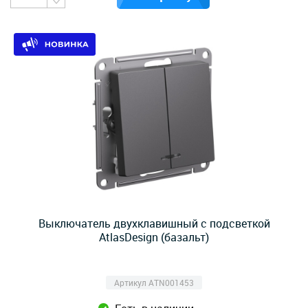
Выключатель двухклавишный с подсветкой
AtlasDesign (базальт)
Артикул ATN001453