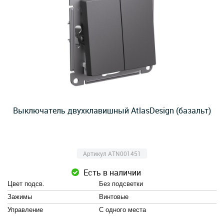
Выключатель двухклавишный AtlasDesign (базальт)
Артикул ATN001451
Есть в наличии
Цвет подсв.
Без подсветки
Зажимы
Винтовые
Управление
С одного места