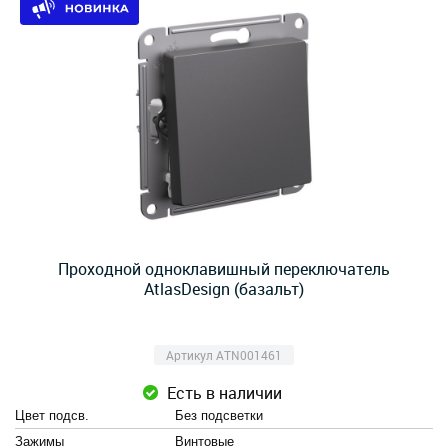
Проходной одноклавишный переключатель
AtlasDesign (базальт)
Артикул ATN001461
Есть в наличии
Цвет подсв.
Без подсветки
Зажимы
Винтовые