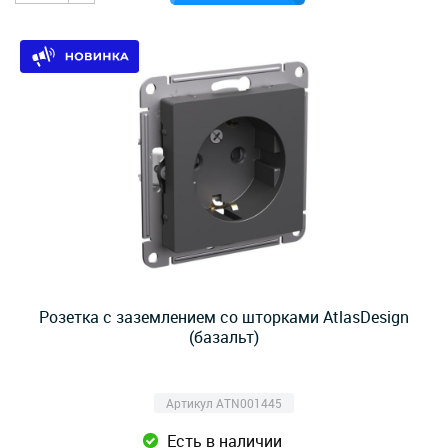
Розетка с заземлением со шторками AtlasDesign
(базальт)
Артикул ATN001445
Есть в наличии