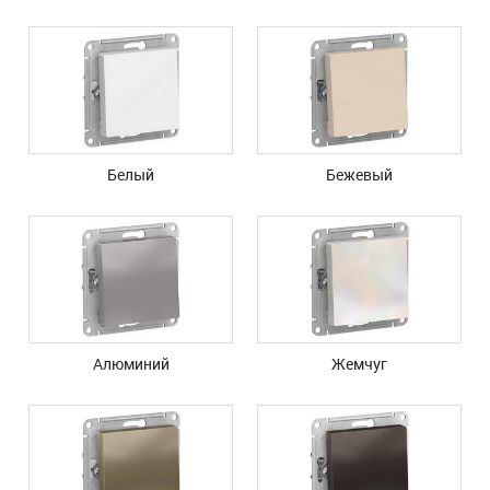
Белый
Бежевый
Алюминий
Жемчуг