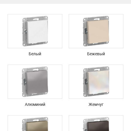
Белый
Бежевый
Алюминий
Жемчуг