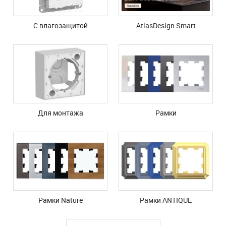
С влагозащитой
AtlasDesign Smart
Для монтажа
Рамки
Рамки Nature
Рамки ANTIQUE