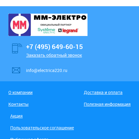
+7 (495) 649-60-15
Заказать обратный звонок
info@electrica220.ru
О компании
Доставка и оплата
Контакты
Полезная информация
Акция
Пользовательское соглашение