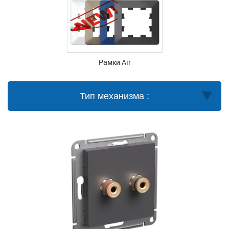
Рамки Air
Тип механизма :