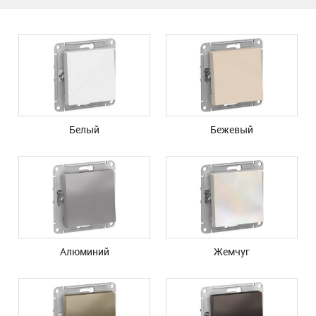
Белый
Бежевый
Алюминий
Жемчуг