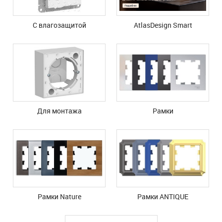
С влагозащитой
AtlasDesign Smart
Для монтажа
Рамки
Рамки Nature
Рамки ANTIQUE