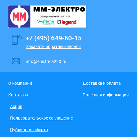
+7 (495) 649-60-15
Заказать обратный звонок
info@electrica220.ru
О компании
Доставка и оплата
Контакты
Полезная информация
Акция
Пользовательское соглашение
Публичная оферта