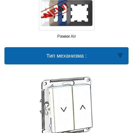
Рамки Air
Тип механизма :