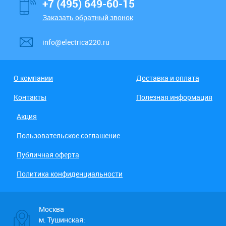
+7 (495) 649-60-15
Заказать обратный звонок
info@electrica220.ru
О компании
Доставка и оплата
Контакты
Полезная информация
Акция
Пользовательское соглашение
Публичная оферта
Политика конфиденциальности
Москва
м. Тушинская: