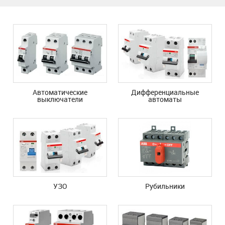
Автоматические
Дифференциальные
выключатели
автоматы
УЗО
Рубильники