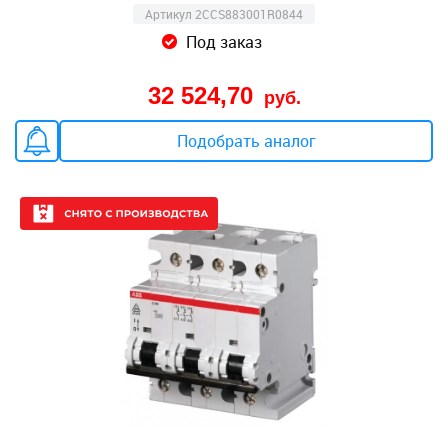
Артикул 2CCS883001R0844
Под заказ
32 524,70
руб.
Подобрать аналог