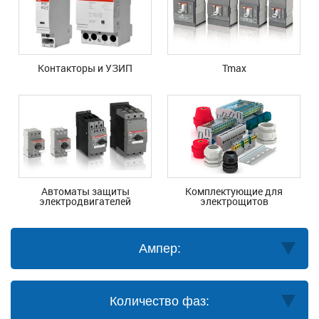
Контакторы и УЗИП
Tmax
Автоматы защиты
Комплектующие для
электродвигателей
электрощитов
Ампер:
Количество фаз: