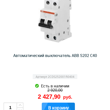
Автоматический выключатель ABB S202 C40
Артикул 2CDS252001R0404
Есть в наличии
2 920,00
2 427,90
руб.
В корзину