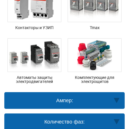
Контакторы и УЗИП
Tmax
Автоматы защиты
Комплектующие для
электродвигателей
электрощитов
Ампер:
Количество фаз: