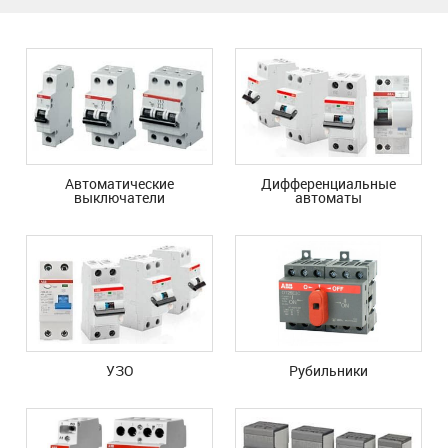
Автоматические
Дифференциальные
выключатели
автоматы
УЗО
Рубильники