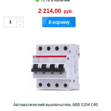
Есть в наличии
2 214,00
руб.
В корзину
Автоматический выключатель ABB S204 C40