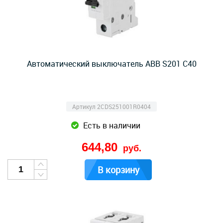
Автоматический выключатель ABB S201 C40
Артикул 2CDS251001R0404
Есть в наличии
644,80
руб.
В корзину