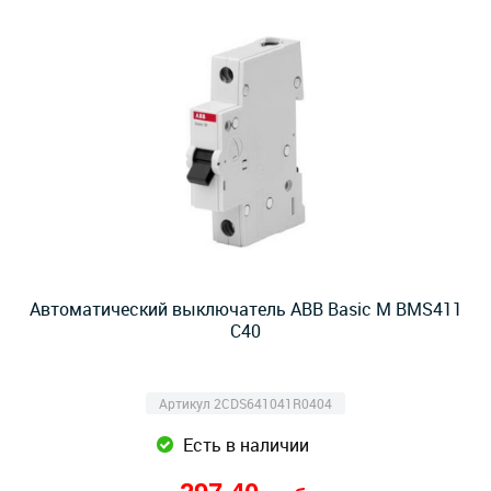
Автоматический выключатель ABB Basic M BMS411
C40
Артикул 2CDS641041R0404
Есть в наличии