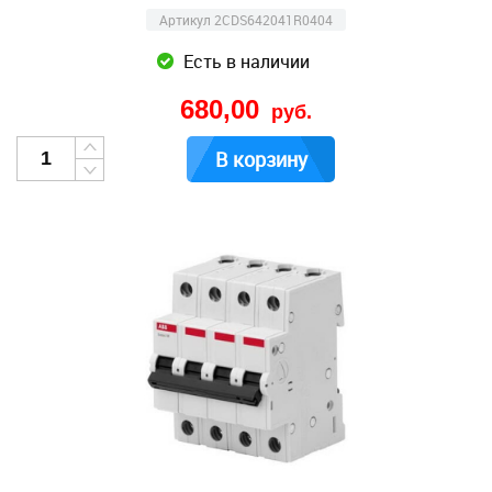
Артикул 2CDS642041R0404
Есть в наличии
680,00
руб.
В корзину