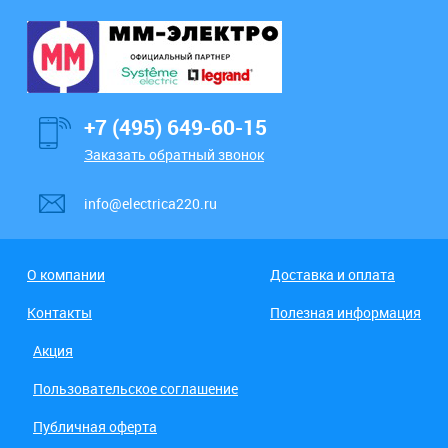
+7 (495) 649-60-15
Заказать обратный звонок
info@electrica220.ru
О компании
Доставка и оплата
Контакты
Полезная информация
Акция
Пользовательское соглашение
Публичная оферта