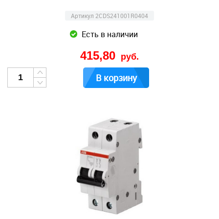
Артикул 2CDS241001R0404
Есть в наличии
415,80
руб.
В корзину