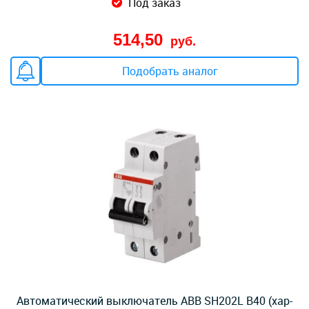
Под заказ
514,50
руб.
Подобрать аналог
Автоматический выключатель ABB SH202L B40 (хар-