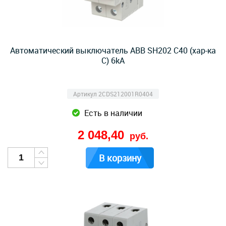
Автоматический выключатель ABB SH202 C40 (хар-ка
C) 6kA
Артикул 2CDS212001R0404
Есть в наличии
2 048,40
руб.
В корзину