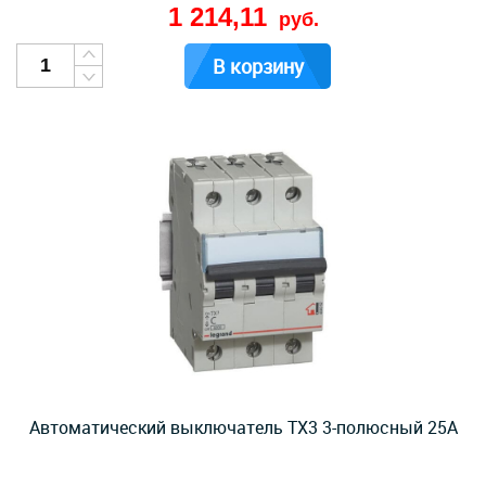
1 214,11
руб.
В корзину
Автоматический выключатель TX3 3-полюсный 25А