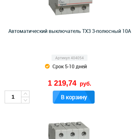
Автоматический выключатель TX3 3-полюсный 10А
Артикул 404054
Срок 5-10 дней
1 219,74
руб.
В корзину