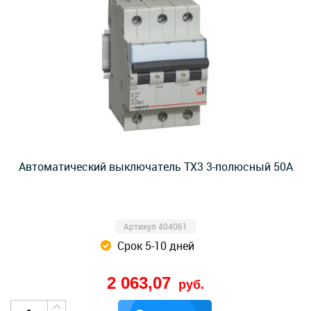
Автоматический выключатель TX3 3-полюсный 50А
Артикул 404061
Срок 5-10 дней
2 063,07
руб.