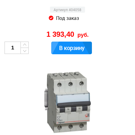
Артикул 404058
Под заказ
1 393,40
руб.
В корзину