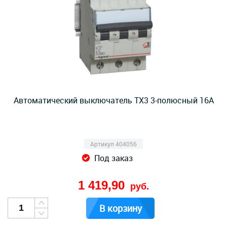
Автоматический выключатель TX3 3-полюсный 16А
Артикул 404056
Под заказ
1 419,90
руб.
В корзину