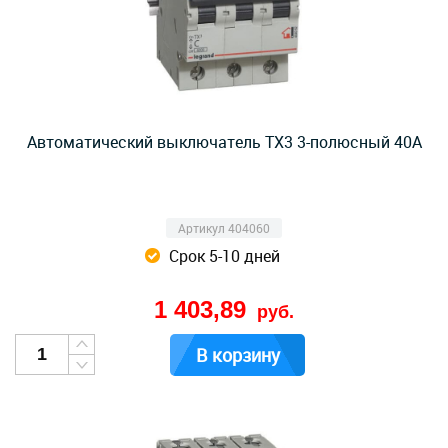
Автоматический выключатель TX3 3-полюсный 40А
Артикул 404060
Срок 5-10 дней
1 403,89
руб.
В корзину