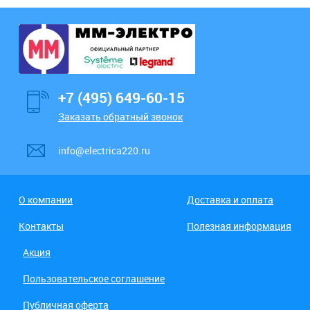
+7 (495) 649-60-15
Заказать обратный звонок
info@electrica220.ru
О компании
Доставка и оплата
Контакты
Полезная информация
Акция
Пользовательское соглашение
Публичная оферта