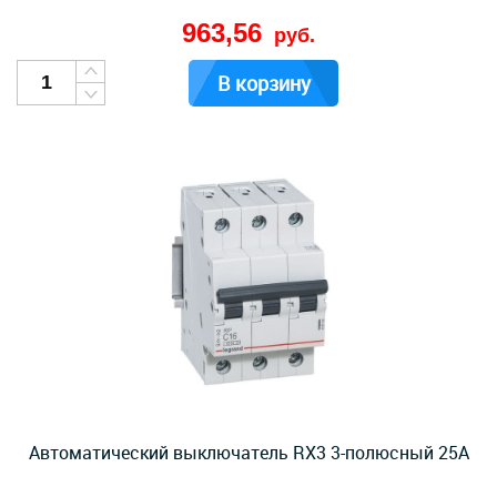
963,56
руб.
В корзину
Автоматический выключатель RX3 3-полюсный 25А