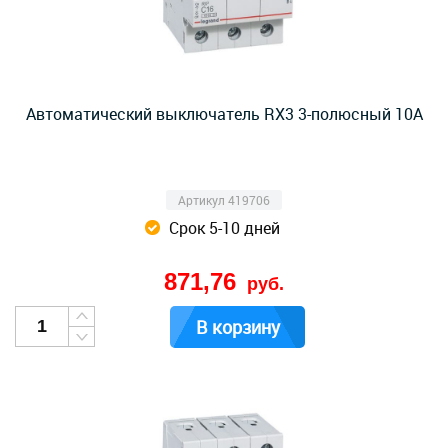
Автоматический выключатель RX3 3-полюсный 10А
Артикул 419706
Срок 5-10 дней
871,76
руб.
В корзину