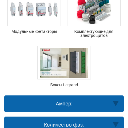
Модульные контакторы
Комплектующие для
электрощитов
Боксы Legrand
Ампер:
Количество фаз: