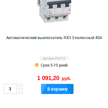
Автоматический выключатель RX3 3-полюсный 40А
Артикул 419712
Срок 5-10 дней
1 091,20
руб.
В корзину