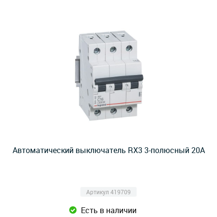
Автоматический выключатель RX3 3-полюсный 20А
Артикул 419709
Есть в наличии