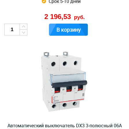
Срок 5-10 дней
2 196,53
руб.
В корзину
Автоматический выключатель DX3 3-полюсный 06А