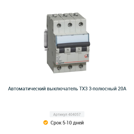
Автоматический выключатель TX3 3-полюсный 20А
Артикул 404057
Срок 5-10 дней