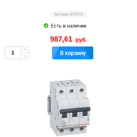
Артикул 419710
Есть в наличии
987,61
руб.
В корзину