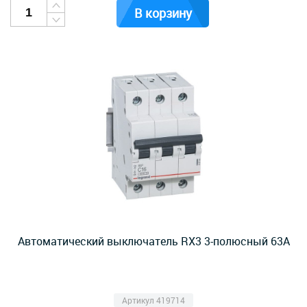
В корзину
Автоматический выключатель RX3 3-полюсный 63А
Артикул 419714