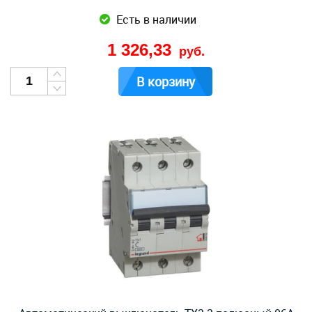
Есть в наличии
1 326,33
руб.
В корзину