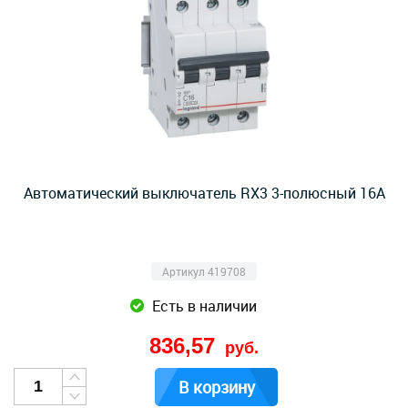
Автоматический выключатель RX3 3-полюсный 16А
Артикул 419708
Есть в наличии
836,57
руб.
В корзину