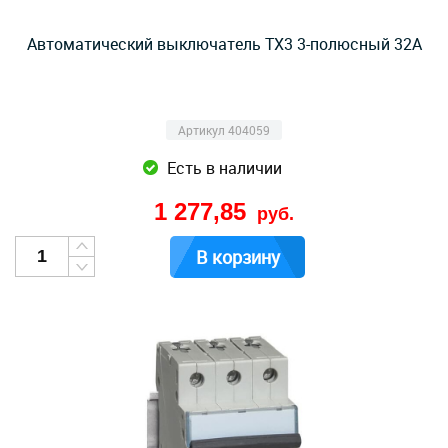
Автоматический выключатель TX3 3-полюсный 32А
Артикул 404059
Есть в наличии
1 277,85
руб.
В корзину