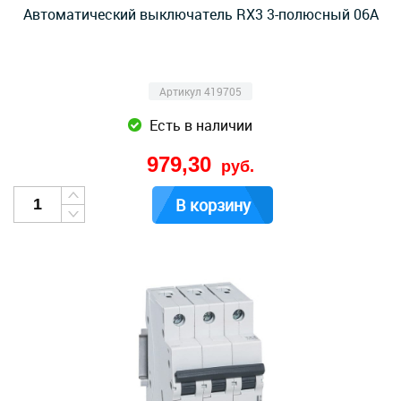
Автоматический выключатель RX3 3-полюсный 06А
Артикул 419705
Есть в наличии
979,30
руб.
В корзину