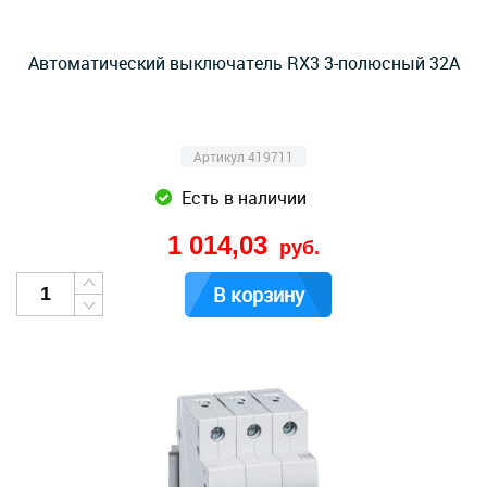
Автоматический выключатель RX3 3-полюсный 32А
Артикул 419711
Есть в наличии
1 014,03
руб.
В корзину