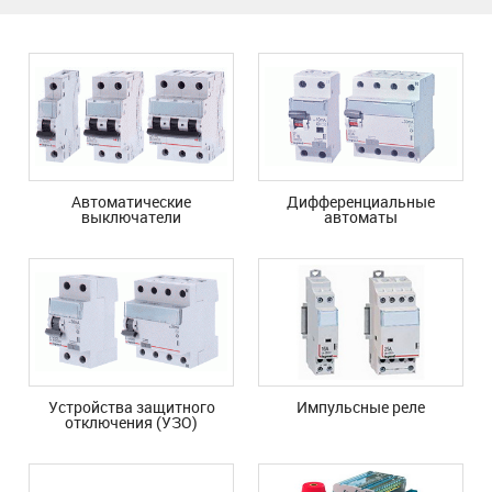
Автоматические
Дифференциальные
выключатели
автоматы
Устройства защитного
Импульсные реле
отключения (УЗО)