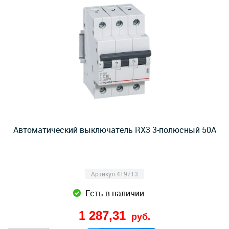
Автоматический выключатель RX3 3-полюсный 50А
Артикул 419713
Есть в наличии
1 287,31
руб.