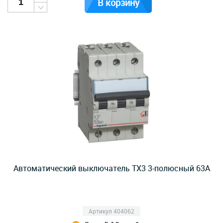
В корзину
Автоматический выключатель TX3 3-полюсный 63А
Артикул 404062