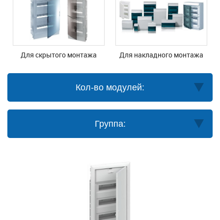
Для скрытого монтажа
Для накладного монтажа
Кол-во модулей:
Группа: