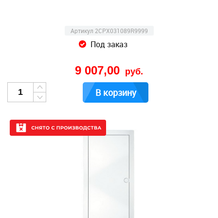
Артикул 2CPX031089R9999
Под заказ
9 007,00
руб.
В корзину