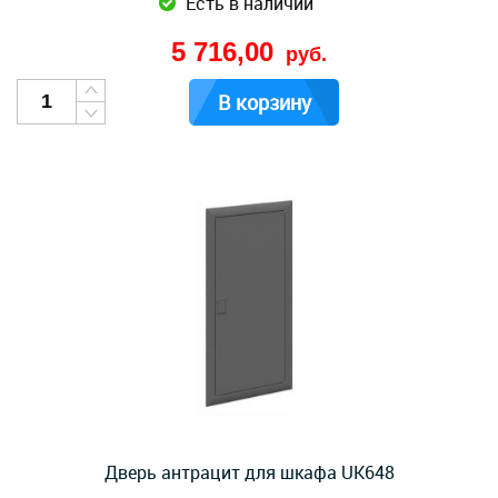
Есть в наличии
5 716,00
руб.
В корзину
Дверь антрацит для шкафа UK648