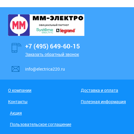
+7 (495) 649-60-15
Заказать обратный звонок
info@electrica220.ru
О компании
Доставка и оплата
Контакты
Полезная информация
Акция
Пользовательское соглашение