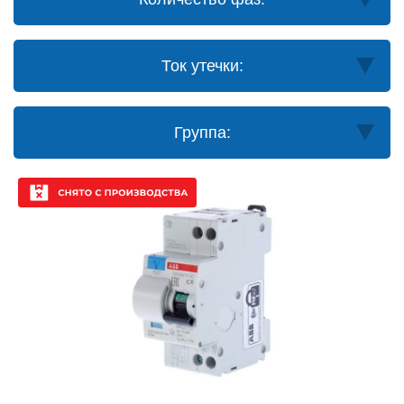
Ток утечки:
Группа: