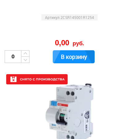
Артикул 2CSR145001R1254
0,00
руб.
В корзину