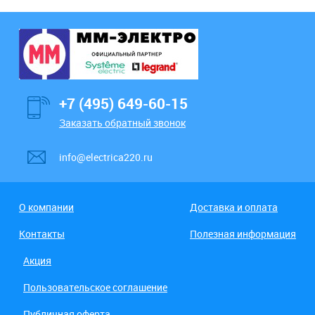
+7 (495) 649-60-15
Заказать обратный звонок
info@electrica220.ru
О компании
Доставка и оплата
Контакты
Полезная информация
Акция
Пользовательское соглашение
Публичная оферта