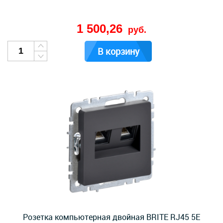
1 500,26
руб.
В корзину
Розетка компьютерная двойная BRITE RJ45 5E