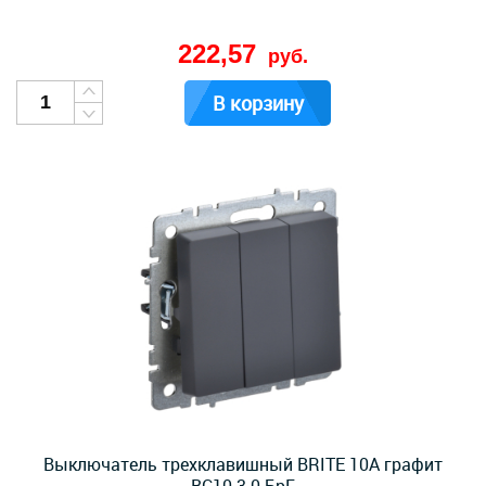
222,57
руб.
В корзину
Выключатель трехклавишный BRITE 10А графит