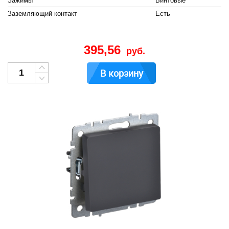
Зажимы
Винтовые
Заземляющий контакт
Есть
395,56
руб.
В корзину