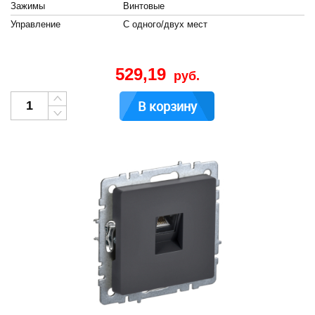
Зажимы
Винтовые
Управление
С одного/двух мест
529,19
руб.
В корзину