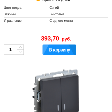
Цвет подсв.
Синий
Зажимы
Винтовые
Управление
С одного места
393,70
руб.
В корзину