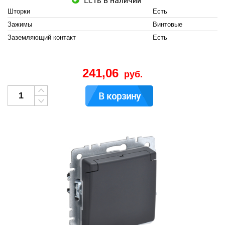
Есть в наличии
Шторки
Есть
Зажимы
Винтовые
Заземляющий контакт
Есть
241,06
руб.
В корзину