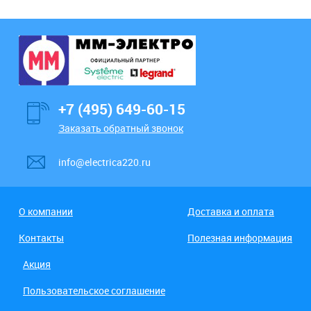
+7 (495) 649-60-15
Заказать обратный звонок
info@electrica220.ru
О компании
Доставка и оплата
Контакты
Полезная информация
Акция
Пользовательское соглашение