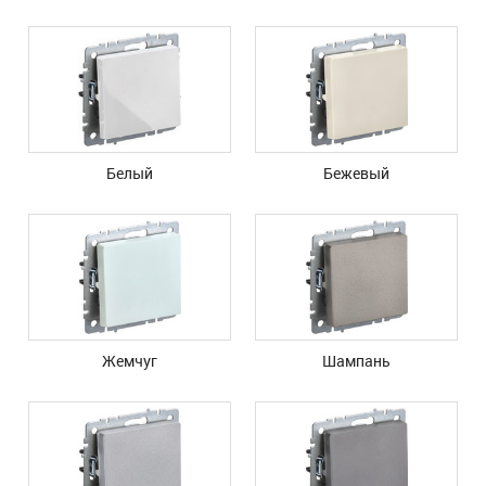
Белый
Бежевый
Жемчуг
Шампань