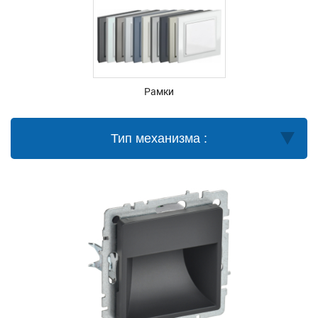
Рамки
Тип механизма :