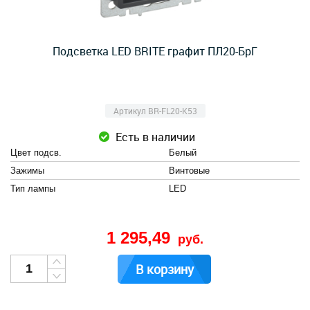
Подсветка LED BRITE графит ПЛ20-БрГ
Артикул BR-FL20-K53
Есть в наличии
Цвет подсв.
Белый
Зажимы
Винтовые
Тип лампы
LED
1 295,49
руб.
В корзину