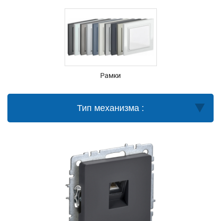
Рамки
Тип механизма :