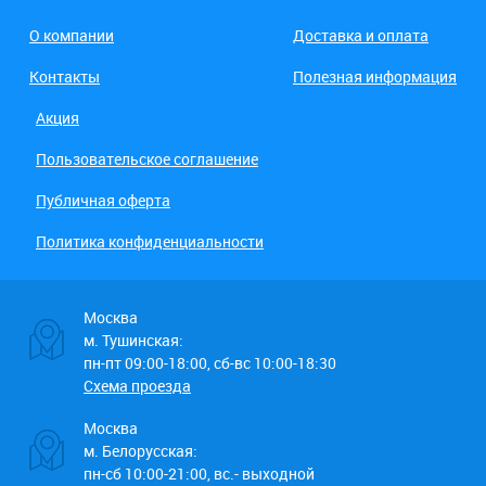
О компании
Доставка и оплата
Контакты
Полезная информация
Акция
Пользовательское соглашение
Публичная оферта
Политика конфиденциальности
Москва
м. Тушинская:
пн-пт 09:00-18:00, сб-вс 10:00-18:30
Схема проезда
Москва
м. Белорусская:
пн-сб 10:00-21:00, вс.- выходной