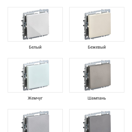
Белый
Бежевый
Жемчуг
Шампань