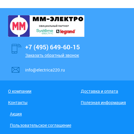
+7 (495) 649-60-15
Заказать обратный звонок
info@electrica220.ru
О компании
Доставка и оплата
Контакты
Полезная информация
Акция
Пользовательское соглашение