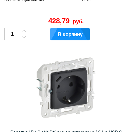
428,79
руб.
В корзину