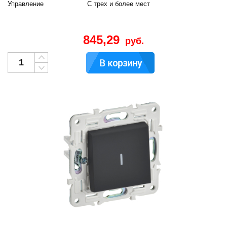
Управление
С трех и более мест
845,29
руб.
В корзину