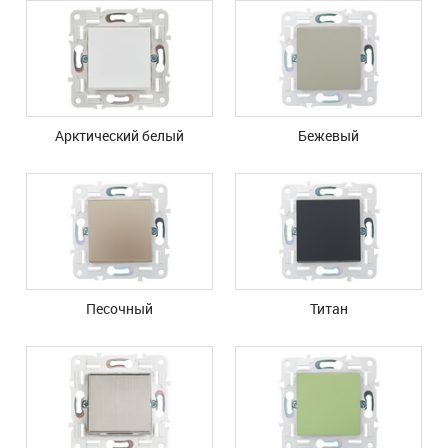
Арктический белый
Бежевый
Песочный
Титан