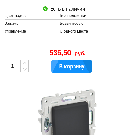
Есть в наличии
Цвет подсв.
Без подсветки
Зажимы
Безвинтовые
Управление
С одного места
536,50
руб.
В корзину