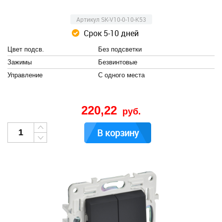
Артикул SK-V10-0-10-K53
Срок 5-10 дней
Цвет подсв.
Без подсветки
Зажимы
Безвинтовые
Управление
С одного места
220,22
руб.
В корзину