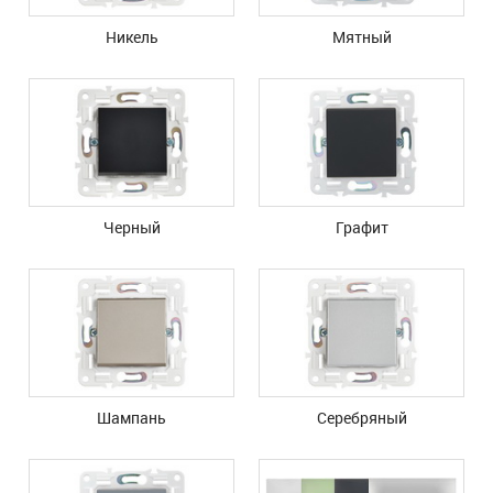
Никель
Мятный
Черный
Графит
Шампань
Серебряный