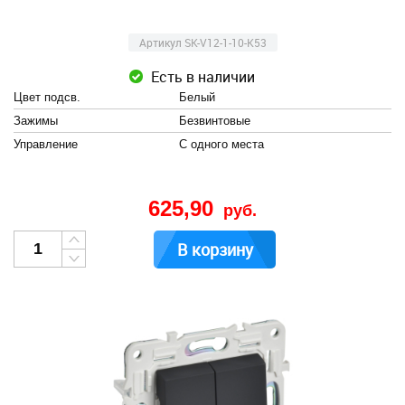
Артикул SK-V12-1-10-K53
Есть в наличии
Цвет подсв.
Белый
Зажимы
Безвинтовые
Управление
С одного места
625,90
руб.
В корзину