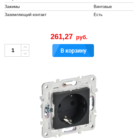
Зажимы
Винтовые
Заземляющий контакт
Есть
261,27
руб.
В корзину