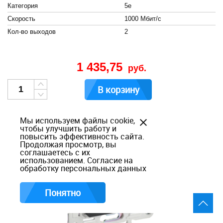
Категория
5e
Скорость
1000 Мбит/с
Кол-во выходов
2
1 435,75
руб.
В корзину
Мы используем файлы cookie,
чтобы улучшить работу и
повысить эффективность сайта.
Продолжая просмотр, вы
соглашаетесь с их
использованием.
Согласие на
обработку персональных данных
Понятно