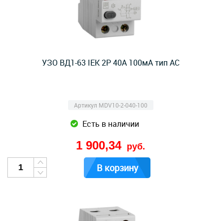
УЗО ВД1-63 IEK 2Р 40А 100мА тип AC
Артикул MDV10-2-040-100
Есть в наличии
1 900,34
руб.
В корзину