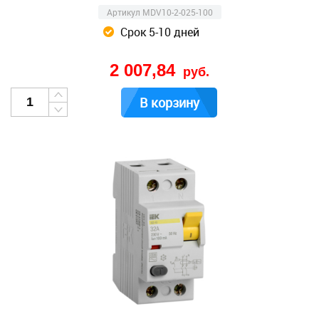
Артикул MDV10-2-025-100
Срок 5-10 дней
2 007,84
руб.
В корзину