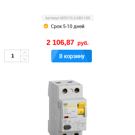
Артикул MDV10-2-080-100
Срок 5-10 дней
2 106,87
руб.
В корзину