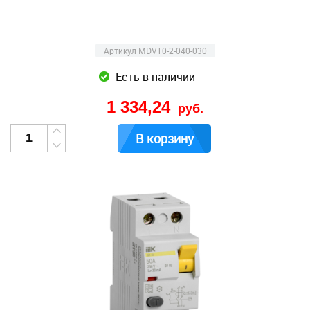
Артикул MDV10-2-040-030
Есть в наличии
1 334,24
руб.
В корзину