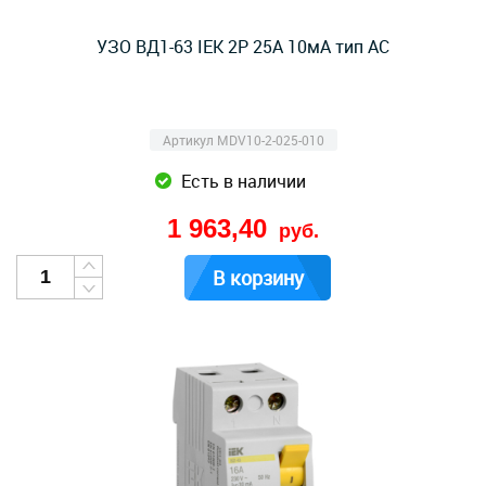
УЗО ВД1-63 IEK 2Р 25А 10мА тип AC
Артикул MDV10-2-025-010
Есть в наличии
1 963,40
руб.
В корзину