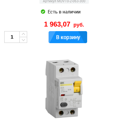
Артикул MDV10-2-063-300
Есть в наличии
1 963,07
руб.
В корзину