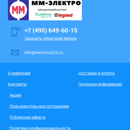
+7 (495) 649-60-15
Заказать обратный звонок
info@electrica220.ru
О компании
Доставка и оплата
Контакты
Полезная информация
Акция
Пользовательское соглашение
Публичная оферта
Политика конфиденциальности