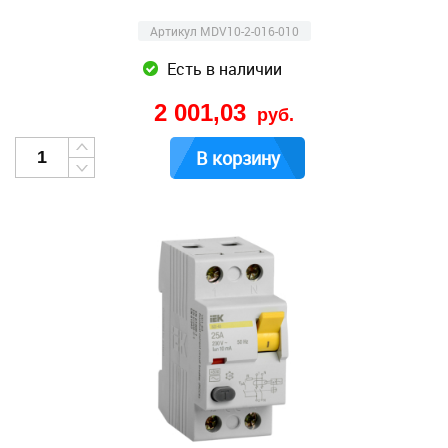
Артикул MDV10-2-016-010
Есть в наличии
2 001,03
руб.
В корзину