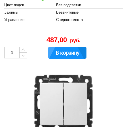
Цвет подсв.
Без подсветки
Зажимы
Безвинтовые
Управление
С одного места
487,00
руб.
В корзину