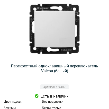
Перекрестный одноклавишный переключатель
Valena (белый)
Артикул 774407
Есть в наличии
Цвет подсв.
Без подсветки
Зажимы
Безвинтовые