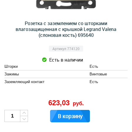
Розетка с заземлением со шторками
влагозащищенная с крышкой Legrand Valena
(слоновая кость) 695640
Артикул 774120
Есть в наличии
Шторки
Есть
Зажимы
Винтовые
Заземляющий контакт
Есть
623,03
руб.
В корзину