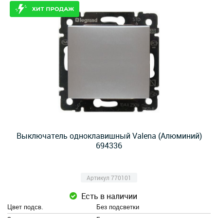
Выключатель одноклавишный Valena (Алюминий)
694336
Артикул 770101
Есть в наличии
Цвет подсв.
Без подсветки