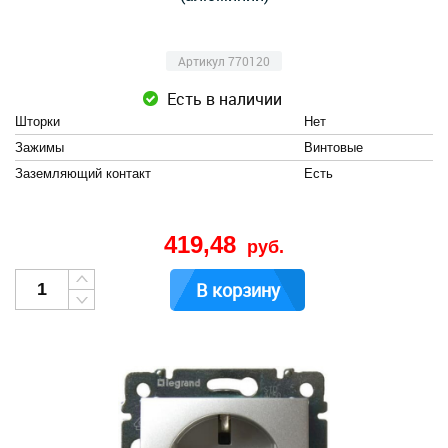
Артикул 770120
Есть в наличии
Шторки
Нет
Зажимы
Винтовые
Заземляющий контакт
Есть
419,48
руб.
В корзину