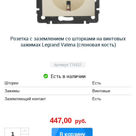
Розетка с заземлением со шторками на винтовых
зажимах Legrand Valena (слоновая кость)
Артикул 774321
Есть в наличии
Шторки
Есть
Зажимы
Винтовые
Заземляющий контакт
Есть
447,00
руб.
В корзину