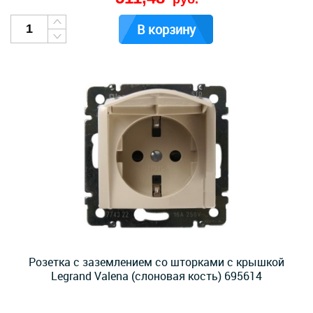
В корзину
Розетка с заземлением со шторками с крышкой
Legrand Valena (слоновая кость) 695614