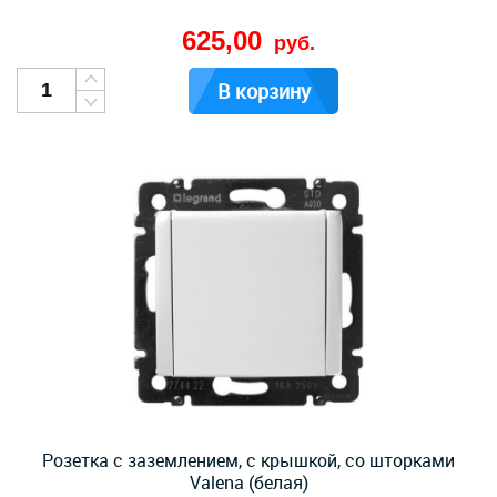
625,00
руб.
В корзину
Розетка с заземлением, с крышкой, со шторками
Valena (белая)