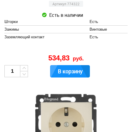
Артикул 774322
Есть в наличии
Шторки
Есть
Зажимы
Винтовые
Заземляющий контакт
Есть
534,83
руб.
В корзину