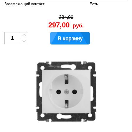
Заземляющий контакт
Есть
334,90
297,00
руб.
В корзину