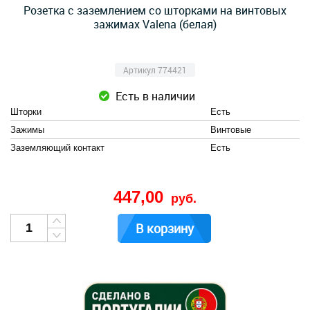
Розетка с заземлением со шторками на винтовых
зажимах Valena (белая)
Артикул 774421
Есть в наличии
Шторки
Есть
Зажимы
Винтовые
Заземляющий контакт
Есть
447,00
руб.
В корзину