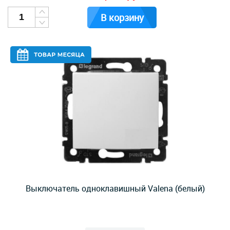
В корзину
Выключатель одноклавишный Valena (белый)