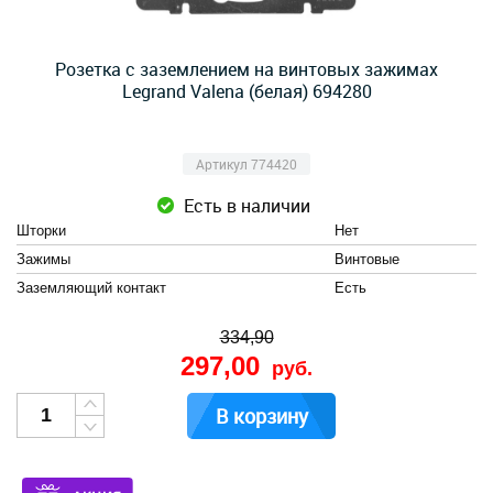
Розетка с заземлением на винтовых зажимах
Legrand Valena (белая) 694280
Артикул 774420
Есть в наличии
Шторки
Нет
Зажимы
Винтовые
Заземляющий контакт
Есть
334,90
297,00
руб.
В корзину