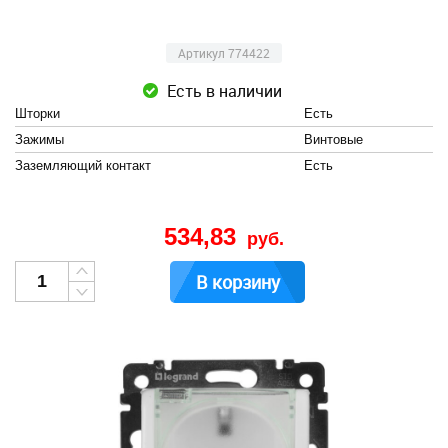
Артикул 774422
Есть в наличии
Шторки
Есть
Зажимы
Винтовые
Заземляющий контакт
Есть
534,83
руб.
В корзину