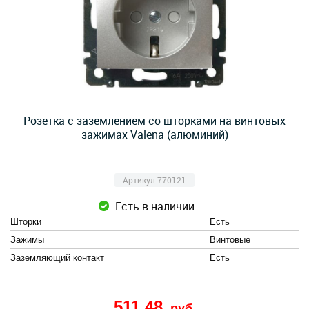
Розетка с заземлением со шторками на винтовых
зажимах Valena (алюминий)
Артикул 770121
Есть в наличии
Шторки
Есть
Зажимы
Винтовые
Заземляющий контакт
Есть
511,48
руб.