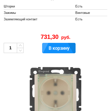
Шторки
Есть
Зажимы
Винтовые
Заземляющий контакт
Есть
731,30
руб.
В корзину