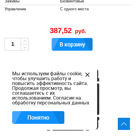
Зажимы
Безвинтовые
Управление
С одного места
387,52
руб.
В корзину
Мы используем файлы cookie,
чтобы улучшить работу и
повысить эффективность сайта.
Продолжая просмотр, вы
соглашаетесь с их
использованием.
Согласие на
обработку персональных данных
Понятно