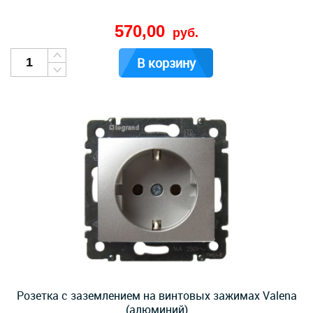
570,00
руб.
В корзину
Розетка с заземлением на винтовых зажимах Valena
(алюминий)