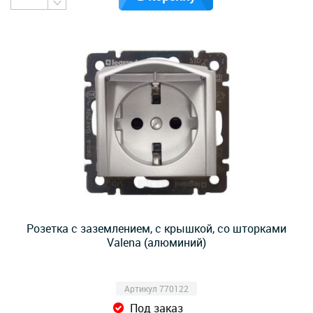
Розетка с заземлением, с крышкой, со шторками
Valena (алюминий)
Артикул 770122
Под заказ