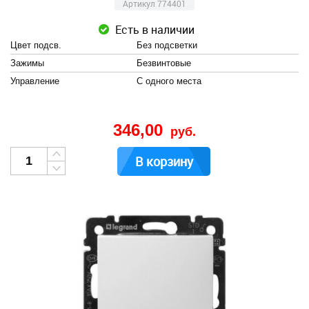
Артикул 774401
Есть в наличии
Цвет подсв.
Без подсветки
Зажимы
Безвинтовые
Управление
С одного места
346,00
руб.
В корзину