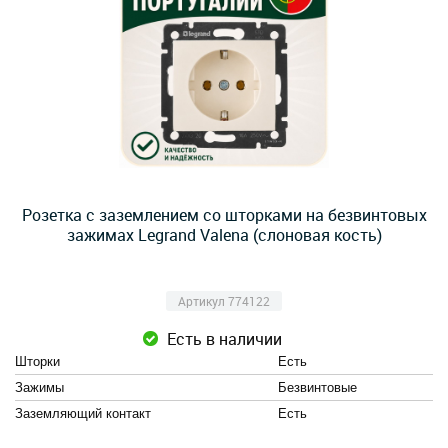
Розетка с заземлением со шторками на безвинтовых
зажимах Legrand Valena (слоновая кость)
Артикул 774122
Есть в наличии
Шторки
Есть
Зажимы
Безвинтовые
Заземляющий контакт
Есть