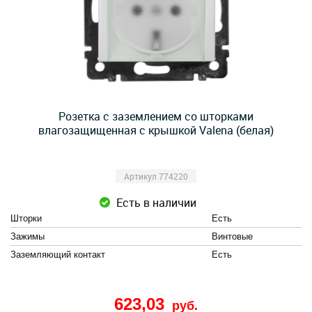
Розетка с заземлением со шторками
влагозащищенная с крышкой Valena (белая)
Артикул 774220
Есть в наличии
Шторки
Есть
Зажимы
Винтовые
Заземляющий контакт
Есть
623,03
руб.