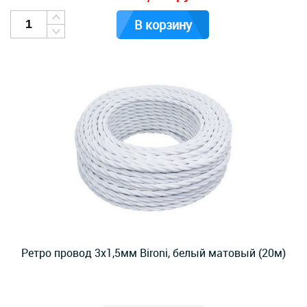
В корзину
Ретро провод 3х1,5мм Bironi, белый матовый (20м)