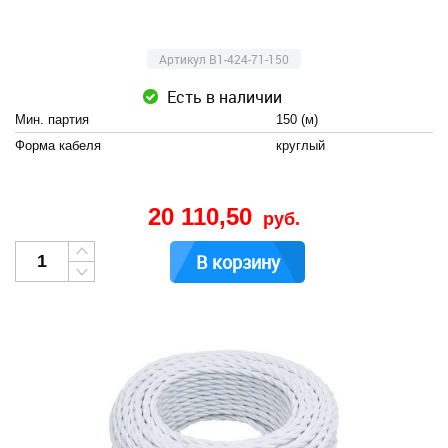
Артикул B1-424-71-150
Есть в наличии
Мин. партия
150 (м)
Форма кабеля
круглый
20 110,50
руб.
В корзину