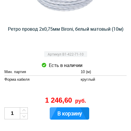
Ретро провод 2х0,75мм Bironi, белый матовый (10м)
Артикул B1-422-71-10
Есть в наличии
Мин. партия
10 (м)
Форма кабеля
круглый
1 246,60
руб.
В корзину