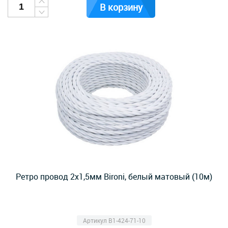
В корзину
Ретро провод 2х1,5мм Bironi, белый матовый (10м)
Артикул B1-424-71-10