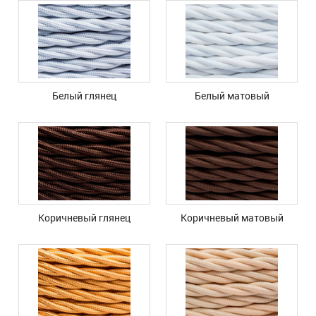
Белый глянец
Белый матовый
Коричневый глянец
Коричневый матовый