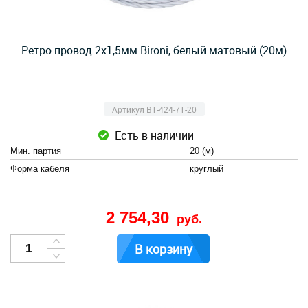
Ретро провод 2х1,5мм Bironi, белый матовый (20м)
Артикул B1-424-71-20
Есть в наличии
Мин. партия
20 (м)
Форма кабеля
круглый
2 754,30
руб.
В корзину