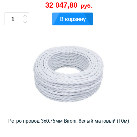
32 047,80
руб.
В корзину
Ретро провод 3х0,75мм Bironi, белый матовый (10м)