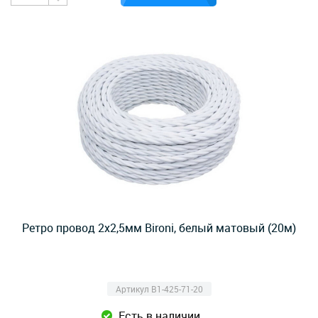
Ретро провод 2х2,5мм Bironi, белый матовый (20м)
Артикул B1-425-71-20
Есть в наличии