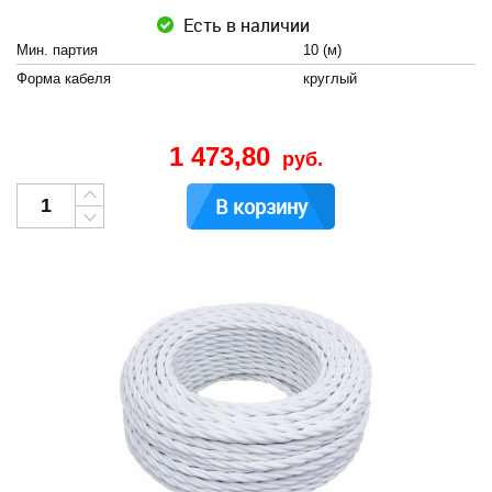
Есть в наличии
Мин. партия
10 (м)
Форма кабеля
круглый
1 473,80
руб.
В корзину