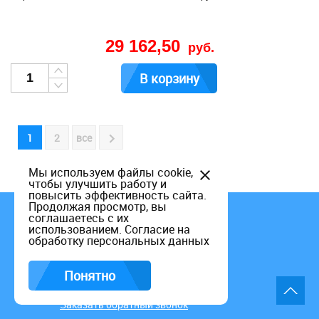
29 162,50
руб.
В корзину
1
2
все
Мы используем файлы cookie,
чтобы улучшить работу и
повысить эффективность сайта.
Продолжая просмотр, вы
соглашаетесь с их
использованием.
Согласие на
обработку персональных данных
Понятно
+7 (495) 649-60-15
Заказать обратный звонок