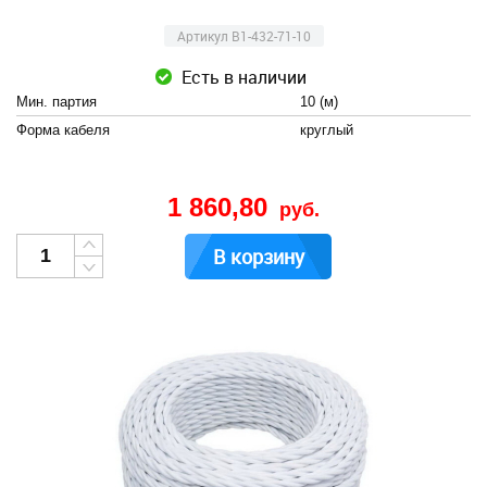
Артикул B1-432-71-10
Есть в наличии
Мин. партия
10 (м)
Форма кабеля
круглый
1 860,80
руб.
В корзину