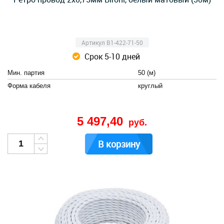
Артикул B1-422-71-50
Срок 5-10 дней
Мин. партия
50 (м)
Форма кабеля
круглый
5 497,40
руб.
В корзину