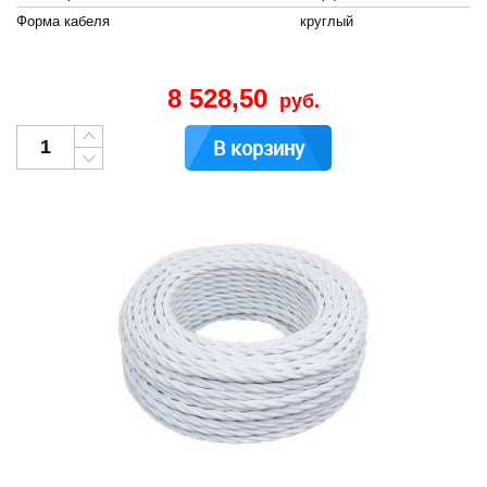
Форма кабеля
круглый
8 528,50
руб.
В корзину