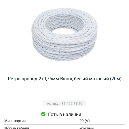
Ретро провод 2х0,75мм Bironi, белый матовый (20м)
Артикул B1-422-71-20
Есть в наличии
Мин. партия
20 (м)
Форма кабеля
круглый