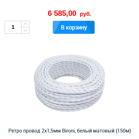
6 585,00
руб.
В корзину
Ретро провод 2х1,5мм Bironi, белый матовый (150м)