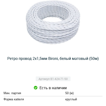
Ретро провод 2х1,5мм Bironi, белый матовый (50м)
Артикул B1-424-71-50
Есть в наличии
Мин. партия
50 (м)
Форма кабеля
круглый