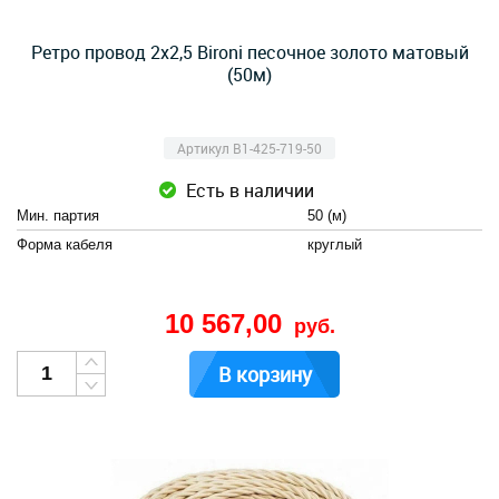
Ретро провод 2х2,5 Bironi песочное золото матовый
(50м)
Артикул B1-425-719-50
Есть в наличии
Мин. партия
50 (м)
Форма кабеля
круглый
10 567,00
руб.
В корзину