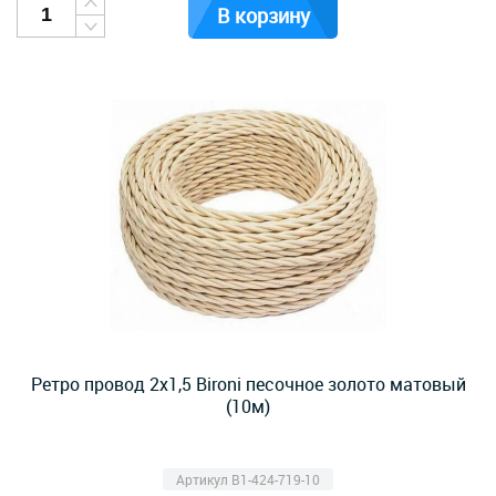
В корзину
Ретро провод 2х1,5 Bironi песочное золото матовый
(10м)
Артикул B1-424-719-10