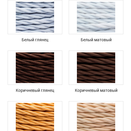
Белый глянец
Белый матовый
Коричневый глянец
Коричневый матовый