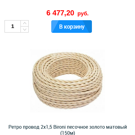
6 477,20
руб.
В корзину
Ретро провод 2х1,5 Bironi песочное золото матовый
(150м)