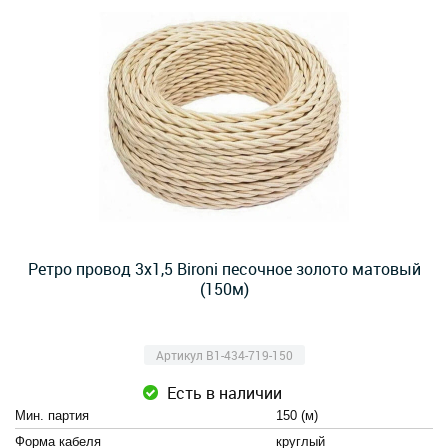
Ретро провод 3х1,5 Bironi песочное золото матовый
(150м)
Артикул B1-434-719-150
Есть в наличии
Мин. партия
150 (м)
Форма кабеля
круглый