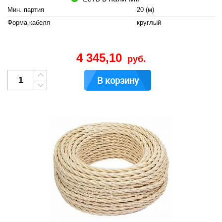
Мин. партия
20 (м)
Форма кабеля
круглый
4 345,10
руб.
В корзину