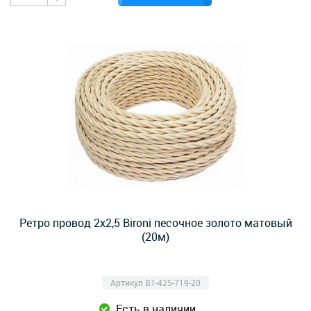
Ретро провод 2х2,5 Bironi песочное золото матовый
(20м)
Артикул B1-425-719-20
Есть в наличии