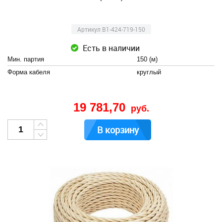
Артикул B1-424-719-150
Есть в наличии
Мин. партия
150 (м)
Форма кабеля
круглый
19 781,70
руб.
В корзину