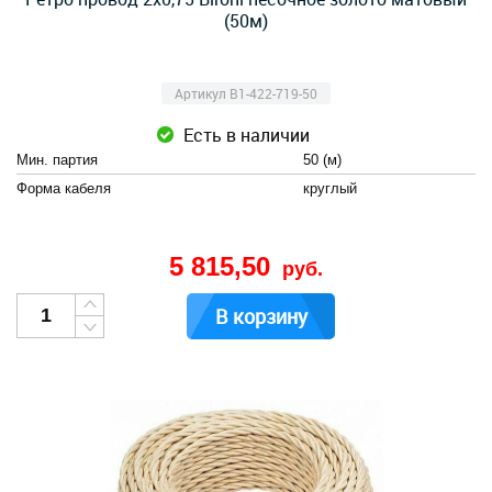
(50м)
Артикул B1-422-719-50
Есть в наличии
Мин. партия
50 (м)
Форма кабеля
круглый
5 815,50
руб.
В корзину