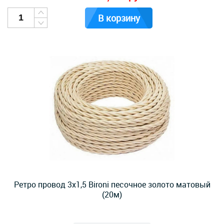
В корзину
Ретро провод 3х1,5 Bironi песочное золото матовый
(20м)