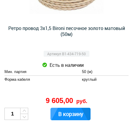
Ретро провод 3х1,5 Bironi песочное золото матовый
(50м)
Артикул B1-434-719-50
Есть в наличии
Мин. партия
50 (м)
Форма кабеля
круглый
9 605,00
руб.
В корзину