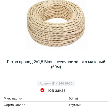
Ретро провод 2х1,5 Bironi песочное золото матовый
(50м)
Артикул B1-424-719-50
Под заказ
Мин. партия
50 (м)
Форма кабеля
круглый