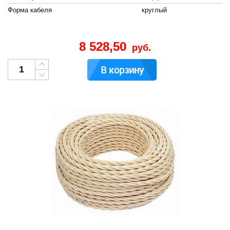
Форма кабеля
круглый
8 528,50
руб.
В корзину