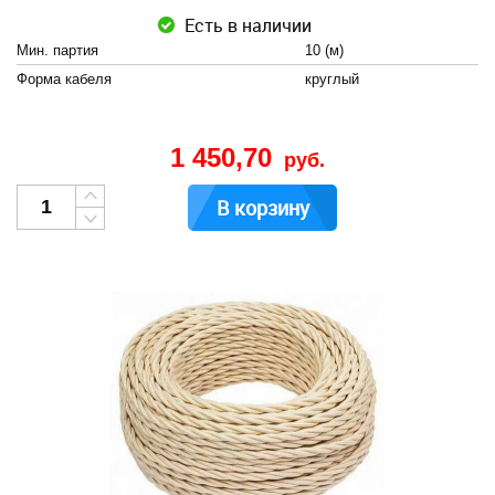
Есть в наличии
Мин. партия
10 (м)
Форма кабеля
круглый
1 450,70
руб.
В корзину