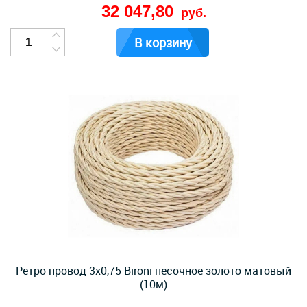
32 047,80
руб.
В корзину
Ретро провод 3х0,75 Bironi песочное золото матовый
(10м)