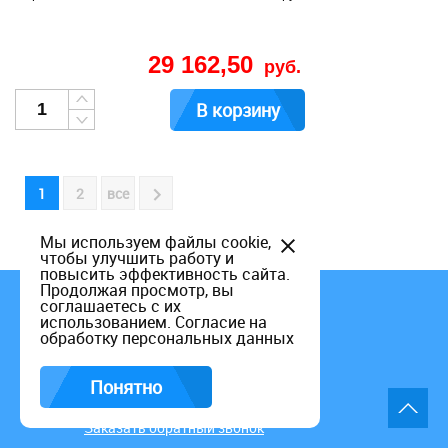
29 162,50
руб.
В корзину
1
2
все
Мы используем файлы cookie,
чтобы улучшить работу и
повысить эффективность сайта.
Продолжая просмотр, вы
соглашаетесь с их
использованием.
Согласие на
обработку персональных данных
Понятно
+7 (495) 649-60-15
Заказать обратный звонок