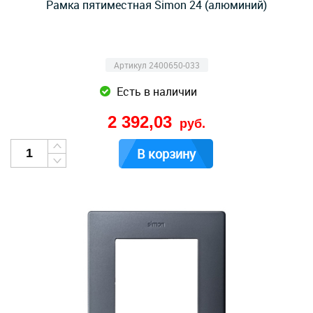
Рамка пятиместная Simon 24 (алюминий)
Артикул 2400650-033
Есть в наличии
2 392,03
руб.
В корзину