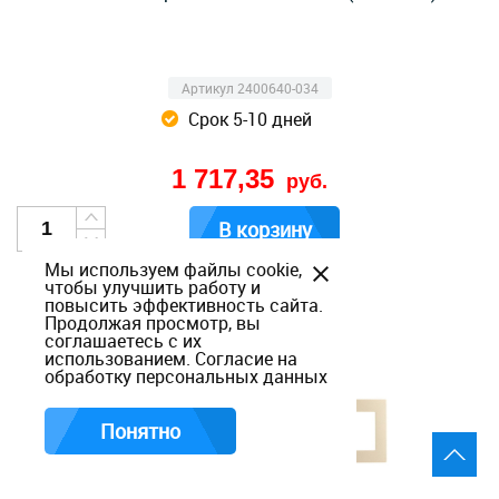
Артикул 2400640-034
Срок 5-10 дней
1 717,35
руб.
В корзину
Мы используем файлы cookie,
чтобы улучшить работу и
повысить эффективность сайта.
Продолжая просмотр, вы
соглашаетесь с их
использованием.
Согласие на
обработку персональных данных
Понятно