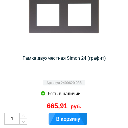
Рамка двухместная Simon 24 (графит)
Артикул 2400620-038
Есть в наличии
665,91
руб.
В корзину