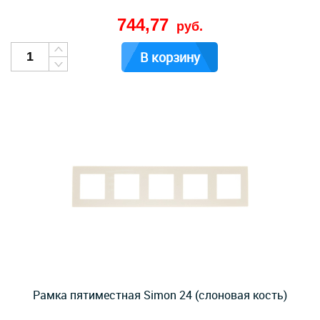
744,77
руб.
В корзину
Рамка пятиместная Simon 24 (слоновая кость)