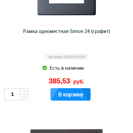
Рамка одноместная Simon 24 (графит)
Артикул 2400610-038
Есть в наличии
385,53
руб.
В корзину