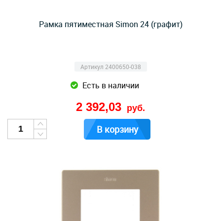
Рамка пятиместная Simon 24 (графит)
Артикул 2400650-038
Есть в наличии
2 392,03
руб.
В корзину