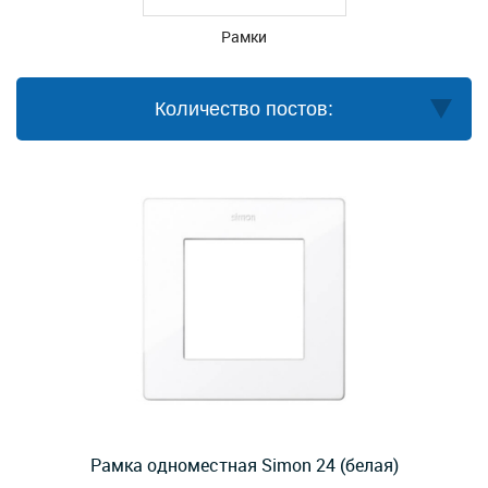
Рамки
Количество постов:
Рамка одноместная Simon 24 (белая)