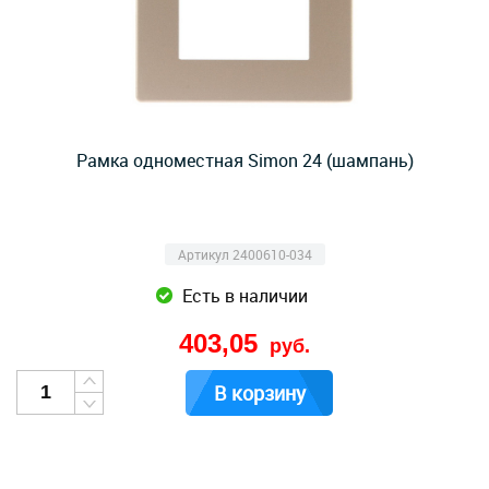
Рамка одноместная Simon 24 (шампань)
Артикул 2400610-034
Есть в наличии
403,05
руб.
В корзину