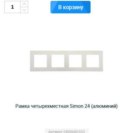
В корзину
Рамка четырехместная Simon 24 (алюминий)
Артикул 2400640-033