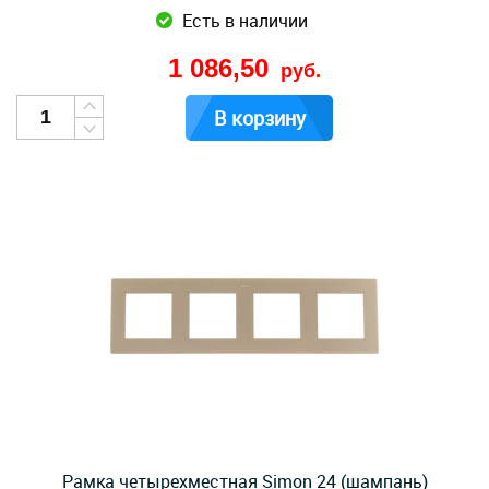
Есть в наличии
1 086,50
руб.
В корзину
Рамка четырехместная Simon 24 (шампань)