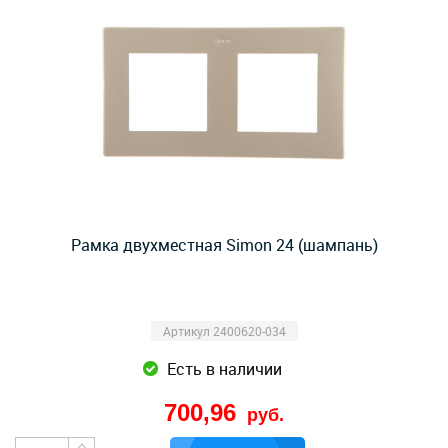
Рамка двухместная Simon 24 (шампань)
Артикул 2400620-034
Есть в наличии
700,96
руб.