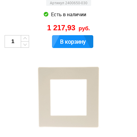
Артикул 2400650-030
Есть в наличии
1 217,93
руб.
В корзину