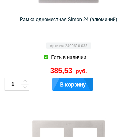
Рамка одноместная Simon 24 (алюминий)
Артикул 2400610-033
Есть в наличии
385,53
руб.
В корзину