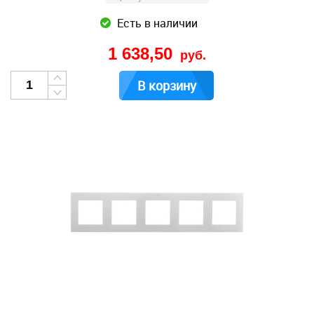
Есть в наличии
1 638,50
руб.
В корзину