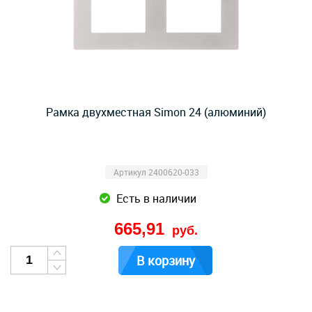
Рамка двухместная Simon 24 (алюминий)
Артикул 2400620-033
Есть в наличии
665,91
руб.
В корзину