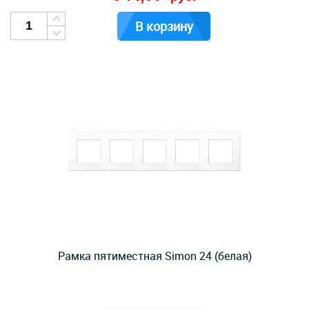
В корзину
Рамка пятиместная Simon 24 (белая)