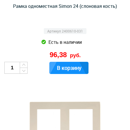
Рамка одноместная Simon 24 (слоновая кость)
Артикул 2400610-031
Есть в наличии
96,38
руб.
В корзину