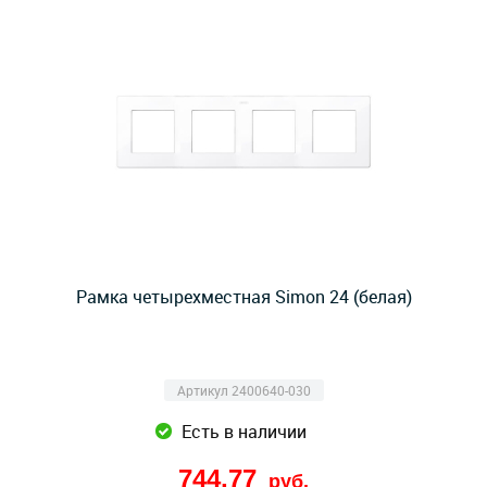
Рамка четырехместная Simon 24 (белая)
Артикул 2400640-030
Есть в наличии
744,77
руб.