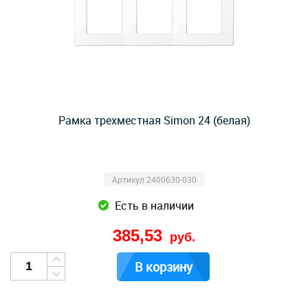
Рамка трехместная Simon 24 (белая)
Артикул 2400630-030
Есть в наличии
385,53
руб.
В корзину