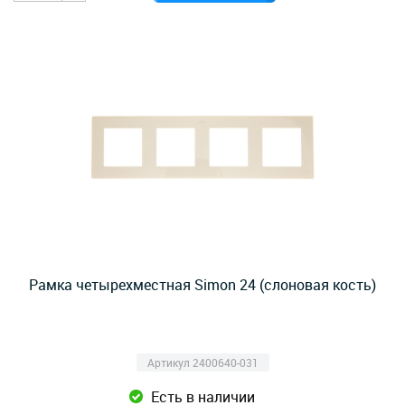
Рамка четырехместная Simon 24 (слоновая кость)
Артикул 2400640-031
Есть в наличии