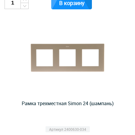
В корзину
Рамка трехместная Simon 24 (шампань)
Артикул 2400630-034