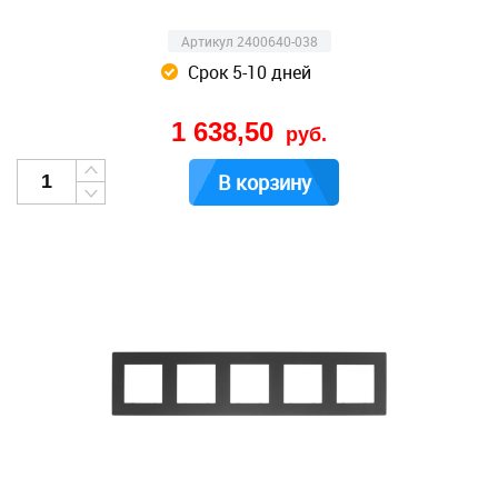
Артикул 2400640-038
Срок 5-10 дней
1 638,50
руб.
В корзину