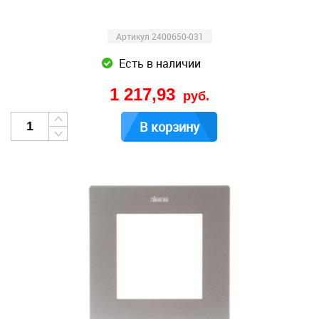
Артикул 2400650-031
Есть в наличии
1 217,93
руб.
В корзину