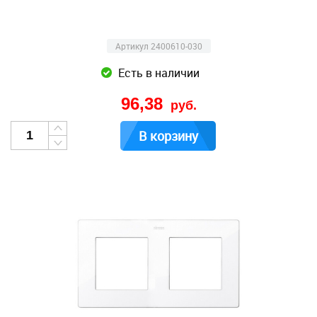
Артикул 2400610-030
Есть в наличии
96,38
руб.
В корзину