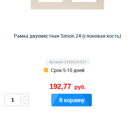
Рамка двухместная Simon 24 (слоновая кость)
Артикул 2400620-031
Срок 5-10 дней
192,77
руб.
В корзину