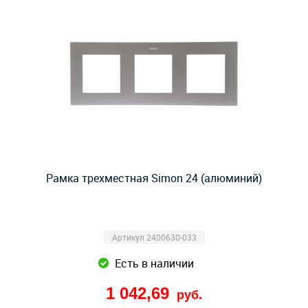
Рамка трехместная Simon 24 (алюминий)
Артикул 2400630-033
Есть в наличии
1 042,69
руб.