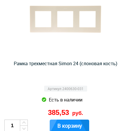
Рамка трехместная Simon 24 (слоновая кость)
Артикул 2400630-031
Есть в наличии
385,53
руб.
В корзину