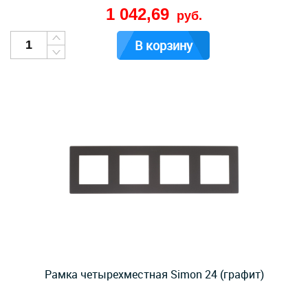
1 042,69
руб.
В корзину
Рамка четырехместная Simon 24 (графит)