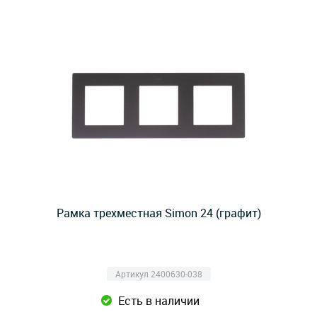
Рамка трехместная Simon 24 (графит)
Артикул 2400630-038
Есть в наличии