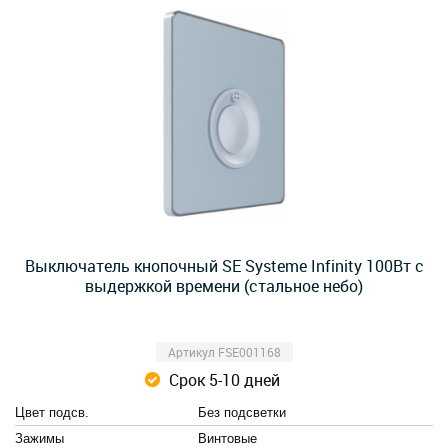
Выключатель кнопочный SE Systeme Infinity 100Вт с
выдержкой времени (стальное небо)
Артикул FSE001168
Срок 5-10 дней
Цвет подсв.
Без подсветки
Зажимы
Винтовые