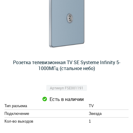
Розетка телевизионная TV SE Systeme Infinity 5-
1000MГц (стальное небо)
Артикул FSE001191
Есть в наличии
Тип разъема
TV
Подключение
Звезда
Кол-во выходов
1