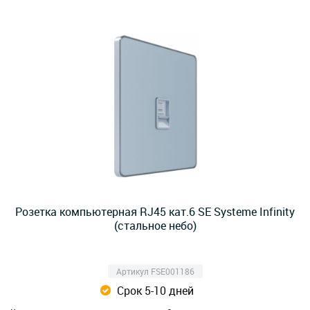
Розетка компьютерная RJ45 кат.6 SE Systeme Infinity
(стальное небо)
Артикул FSE001186
Срок 5-10 дней