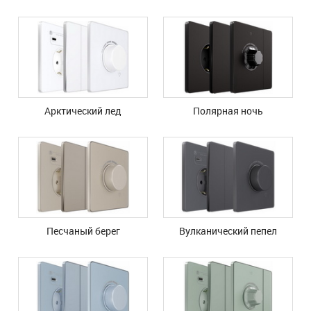
Арктический лед
Полярная ночь
Песчаный берег
Вулканический пепел