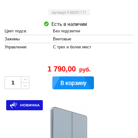
Артикул FSE001171
Есть в наличии
Цвет подсв.
Без подсветки
Зажимы
Винтовые
Управление
С трех и более мест
1 790,00
руб.
В корзину