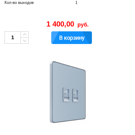
Кол-во выходов
1
1 400,00
руб.
В корзину