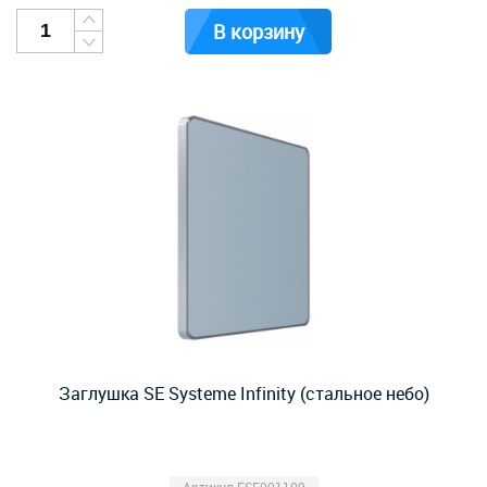
В корзину
Заглушка SE Systeme Infinity (стальное небо)