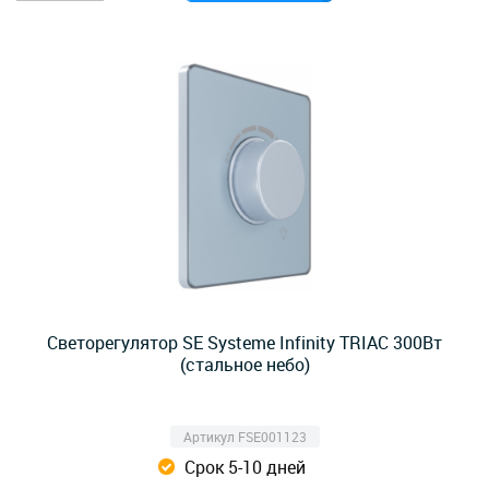
Светорегулятор SE Systeme Infinity TRIAC 300Вт
(стальное небо)
Артикул FSE001123
Срок 5-10 дней