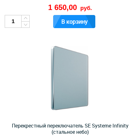
1 650,00
руб.
В корзину
Перекрестный переключатель SE Systeme Infinity
(стальное небо)