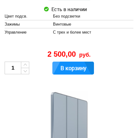
Есть в наличии
Цвет подсв.
Без подсветки
Зажимы
Винтовые
Управление
С трех и более мест
2 500,00
руб.
В корзину