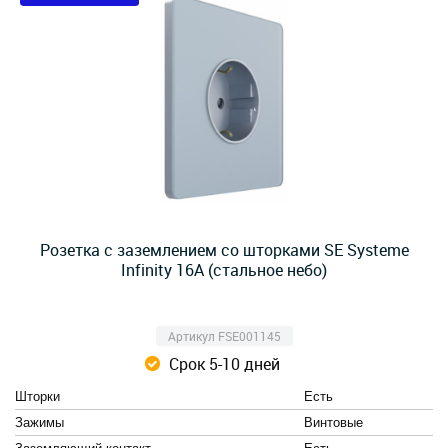
Розетка с заземлением со шторками SE Systeme
Infinity 16А (стальное небо)
Артикул FSE001145
Срок 5-10 дней
Шторки
Есть
Зажимы
Винтовые