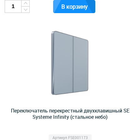
В корзину
Переключатель перекрестный двухклавишный SE
Systeme Infinity (стальное небо)
Артикул FSE001173