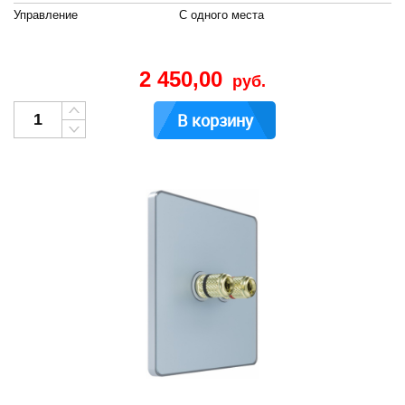
Управление
С одного места
2 450,00
руб.
В корзину