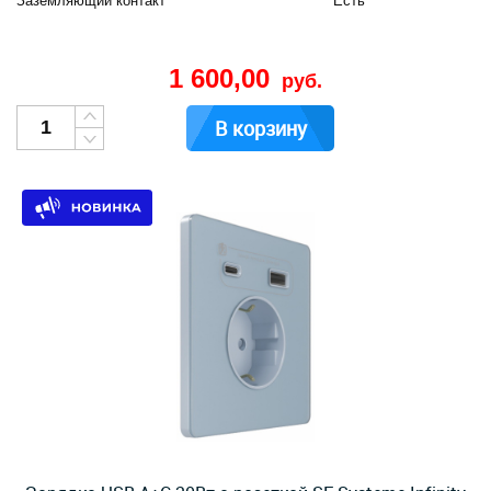
Заземляющий контакт
Есть
1 600,00
руб.
В корзину