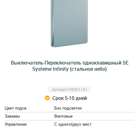
Выключатель-Переключатель одноклавишный SE
Systeme Infinity (стальное небо)
Артикул FSE001161
Срок 5-10 дней
Цвет подсв.
Без подсветки
Зажимы
Винтовые
Управление
С одного/двух мест