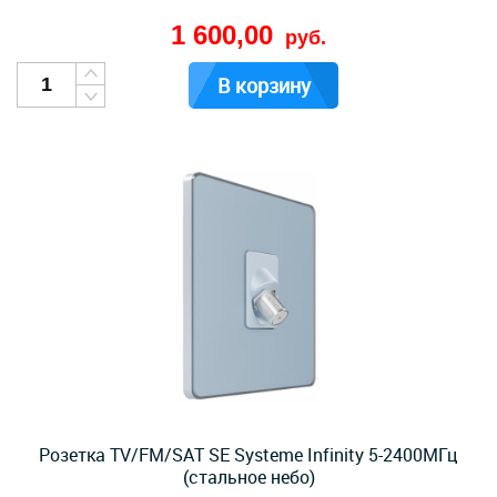
1 600,00
руб.
В корзину
Розетка TV/FM/SAT SE Systeme Infinity 5-2400MГц
(стальное небо)