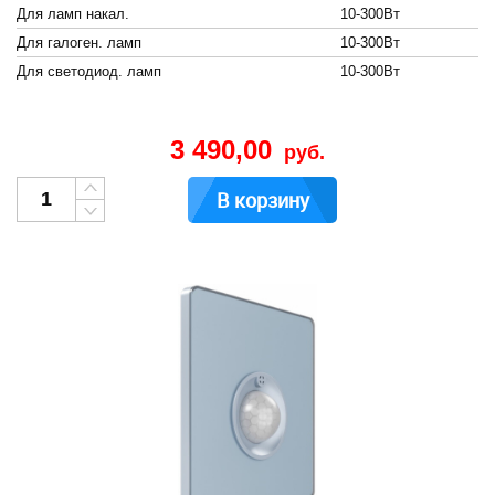
Для ламп накал.
10-300Вт
Для галоген. ламп
10-300Вт
Для светодиод. ламп
10-300Вт
3 490,00
руб.
В корзину