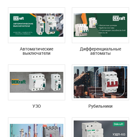
Автоматические
Дифференциальные
выключатели
автоматы
УЗО
Рубильники