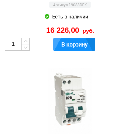
Артикул 19088DEK
Есть в наличии
16 226,00
руб.
В корзину