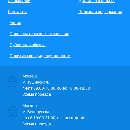
О компании
Доставка и оплата
Контакты
Полезная информация
Акция
Пользовательское соглашение
Публичная оферта
Политика конфиденциальности
Москва
м. Тушинская:
пн-пт 09:00-18:00, сб-вс 10:00-18:30
Схема проезда
Москва
м. Белорусская:
пн-сб 10:00-21:00, вс.- выходной
Схема проезда