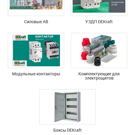
Силовые АВ
УЗДП DEKraft
Модульные контакторы
Комплектующие для
электрощитов
Боксы DEKraft