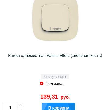
Рамка одноместная Valena Allure (слоновая кость)
Артикул 754311
Под заказ
139,31
руб.
В корзину