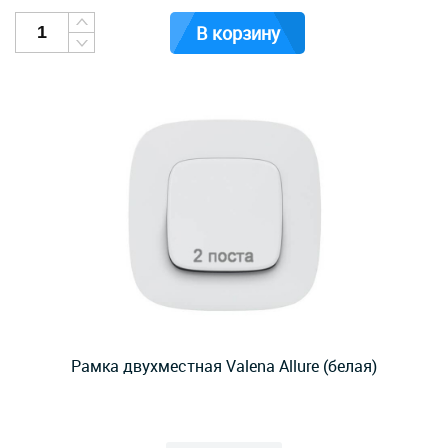
В корзину
Рамка двухместная Valena Allure (белая)