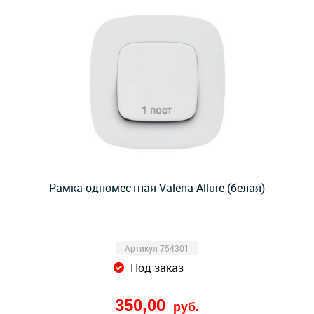
Рамка одноместная Valena Allure (белая)
Артикул 754301
Под заказ
350,00
руб.