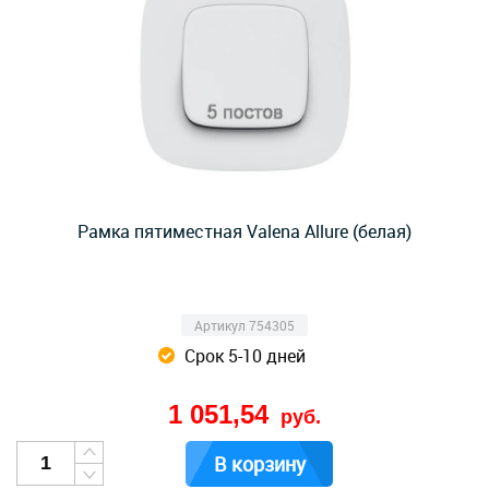
Рамка пятиместная Valena Allure (белая)
Артикул 754305
Срок 5-10 дней
1 051,54
руб.
В корзину