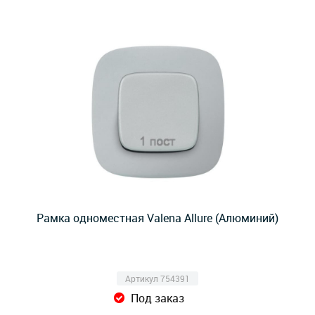
Рамка одноместная Valena Allure (Алюминий)
Артикул 754391
Под заказ