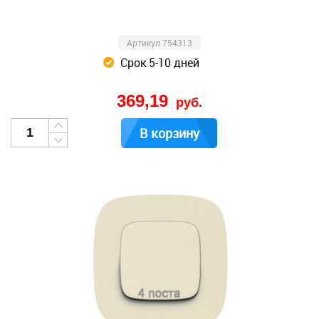
Артикул 754313
Срок 5-10 дней
369,19
руб.
В корзину