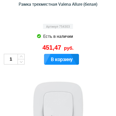
Рамка трехместная Valena Allure (белая)
Артикул 754303
Есть в наличии
451,47
руб.
В корзину