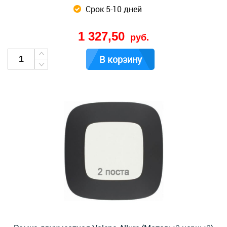
Срок 5-10 дней
1 327,50
руб.
В корзину