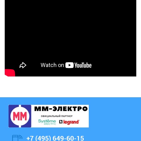
+7 (495) 649-60-15