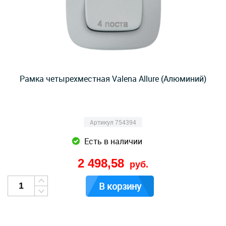
Рамка четырехместная Valena Allure (Алюминий)
Артикул 754394
Есть в наличии
2 498,58
руб.
В корзину