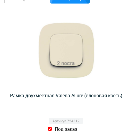
Рамка двухместная Valena Allure (слоновая кость)
Артикул 754312
Под заказ