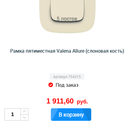
Рамка пятиместная Valena Allure (слоновая кость)
Артикул 754315
Под заказ
1 911,60
руб.
В корзину