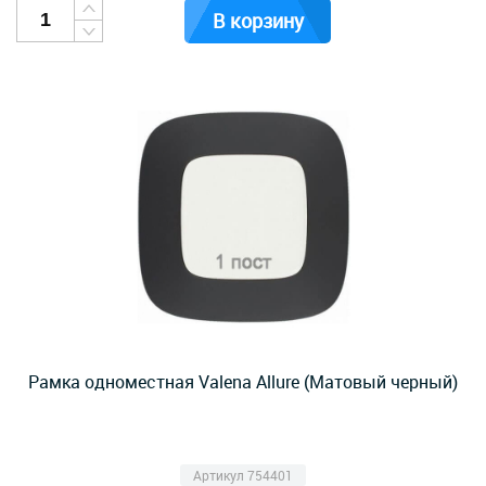
В корзину
Рамка одноместная Valena Allure (Матовый черный)
Артикул 754401