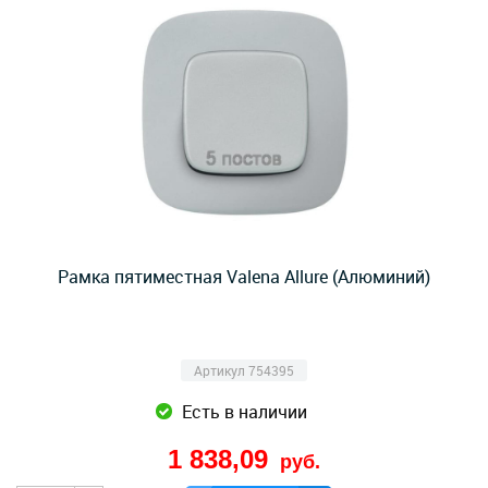
Рамка пятиместная Valena Allure (Алюминий)
Артикул 754395
Есть в наличии
1 838,09
руб.