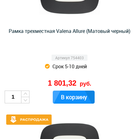
Рамка трехместная Valena Allure (Матовый черный)
Артикул 754403
Срок 5-10 дней
1 801,32
руб.
В корзину