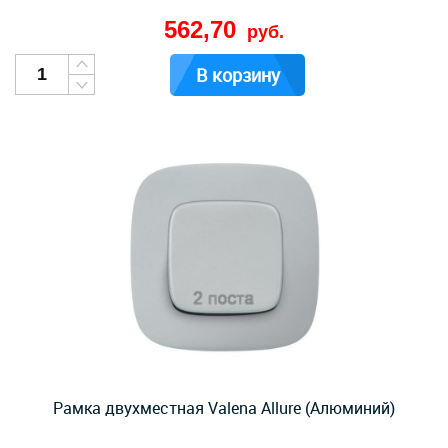
562,70
руб.
В корзину
Рамка двухместная Valena Allure (Алюминий)