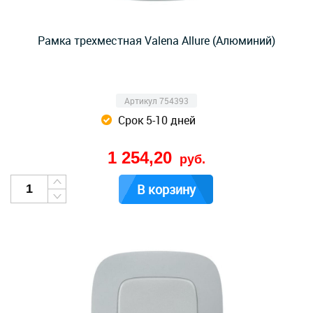
Рамка трехместная Valena Allure (Алюминий)
Артикул 754393
Срок 5-10 дней
1 254,20
руб.
В корзину