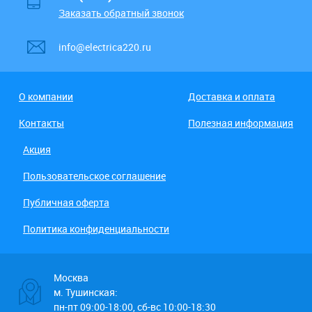
Заказать обратный звонок
info@electrica220.ru
О компании
Доставка и оплата
Контакты
Полезная информация
Акция
Пользовательское соглашение
Публичная оферта
Политика конфиденциальности
Москва
м. Тушинская:
пн-пт 09:00-18:00, сб-вс 10:00-18:30