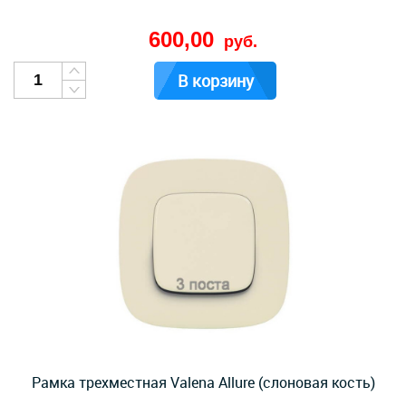
600,00
руб.
В корзину
Рамка трехместная Valena Allure (слоновая кость)