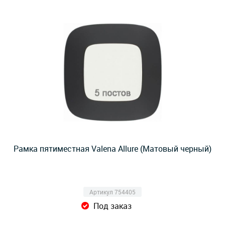
Рамка пятиместная Valena Allure (Матовый черный)
Артикул 754405
Под заказ