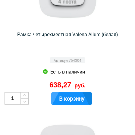
Рамка четырехместная Valena Allure (белая)
Артикул 754304
Есть в наличии
638,27
руб.
В корзину