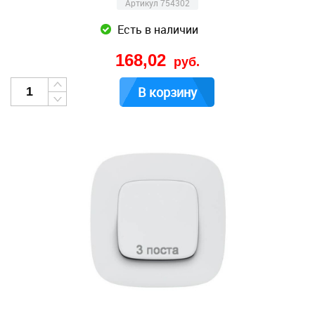
Артикул 754302
Есть в наличии
168,02
руб.
В корзину